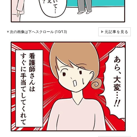
▼
次の画像は下へスクロール (10/13)
▶
元記事を見る