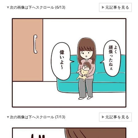
▼
次の画像は下へスクロール (6/13)
▶
元記事を見る
▼
次の画像は下へスクロール (7/13)
▶
元記事を見る