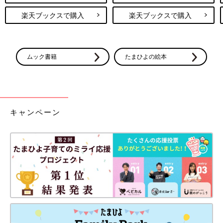
楽天ブックスで購入
楽天ブックスで購入
ムック書籍
たまひよの絵本
キャンペーン