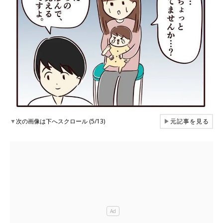
▼
次の画像は下へスクロール (5/13)
▶
元記事を見る