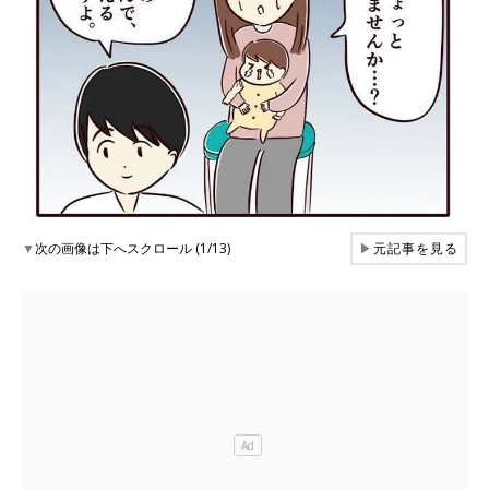
▼
次の画像は下へスクロール (1/13)
▶
元記事を見る