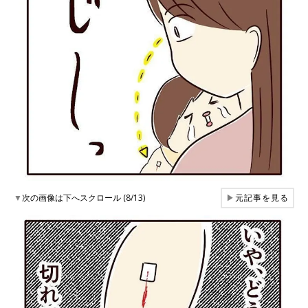
▼
次の画像は下へスクロール (8/13)
▶
元記事を見る