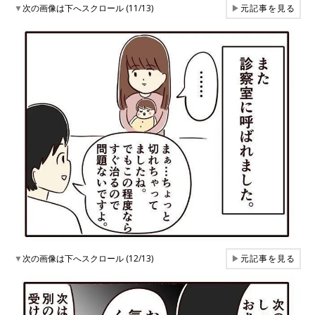
▼
次の画像は下へスクロール (11/13)
▶
元記事を見る
▼
次の画像は下へスクロール (12/13)
▶
元記事を見る