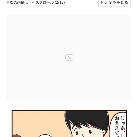
▼
次の画像は下へスクロール (2/13)
▶
元記事を見る