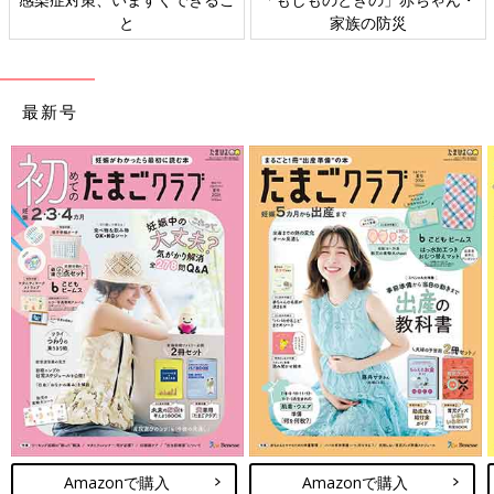
ト検討会
相談
最新号
Amazonで購入
Amazonで購入