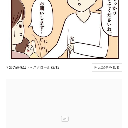
▼
次の画像は下へスクロール (3/13)
▶
元記事を見る