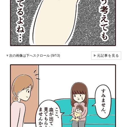
▼
次の画像は下へスクロール (9/13)
▶
元記事を見る