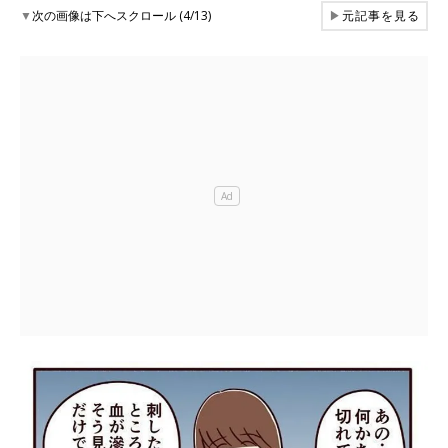
▼
次の画像は下へスクロール (4/13)
▶
元記事を見る