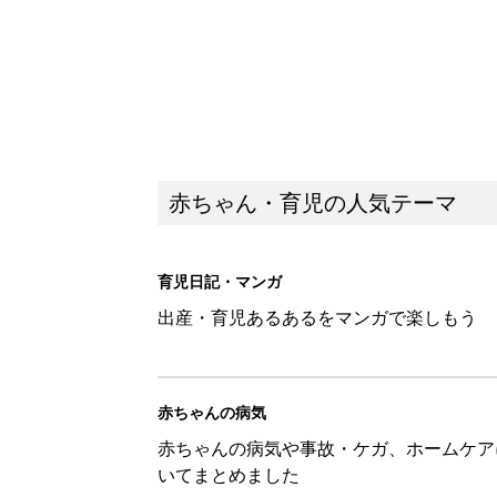
赤ちゃん・育児の人気テーマ
育児日記・マンガ
出産・育児あるあるをマンガで楽しもう
赤ちゃんの病気
赤ちゃんの病気や事故・ケガ、ホームケア
いてまとめました