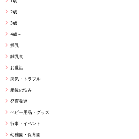
1歳
2歳
3歳
4歳～
授乳
離乳食
お世話
病気・トラブル
産後の悩み
発育発達
ベビー用品・グッズ
行事・イベント
幼稚園・保育園