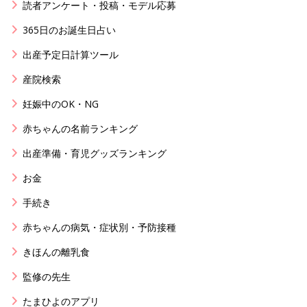
読者アンケート・投稿・モデル応募
365日のお誕生日占い
出産予定日計算ツール
産院検索
妊娠中のOK・NG
赤ちゃんの名前ランキング
出産準備・育児グッズランキング
お金
手続き
赤ちゃんの病気・症状別・予防接種
きほんの離乳食
監修の先生
たまひよのアプリ