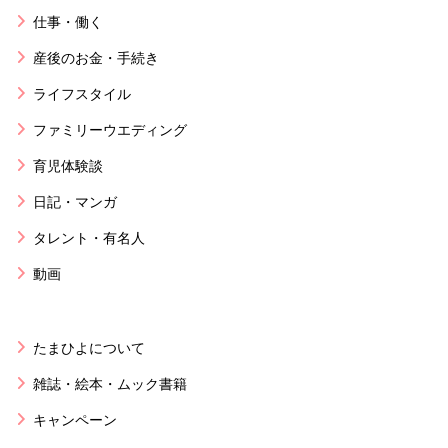
仕事・働く
産後のお金・手続き
ライフスタイル
ファミリーウエディング
育児体験談
日記・マンガ
タレント・有名人
動画
たまひよについて
雑誌・絵本・ムック書籍
キャンペーン