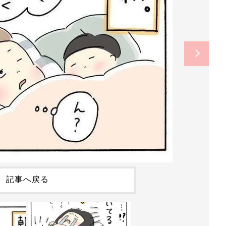
記事へ戻る