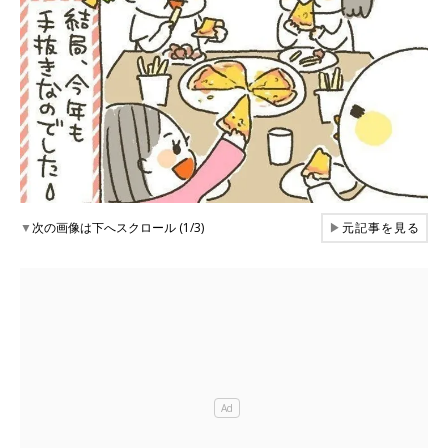
▼
次の画像は下へスクロール (1/3)
▶
元記事を見る