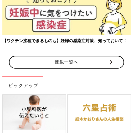
【ワクチン接種できるものも】妊婦の感染症対策、知っておいて！
連載一覧へ
ピックアップ