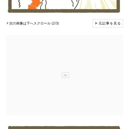
▼
次の画像は下へスクロール (2/3)
▶
元記事を見る