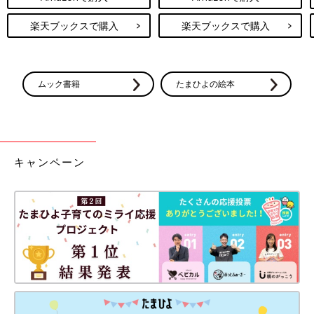
楽天ブックスで購入
楽天ブックスで購入
ムック書籍
たまひよの絵本
キャンペーン