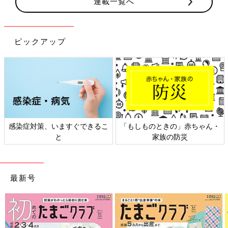
連載一覧へ
ピックアップ
感染症対策、いますぐできるこ
「もしものときの」赤ちゃん・
と
家族の防災
最新号