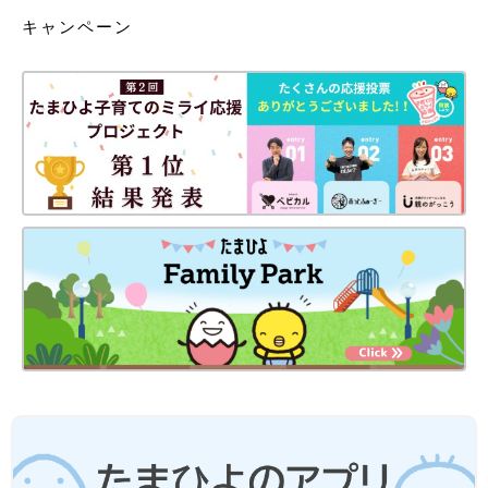
キャンペーン