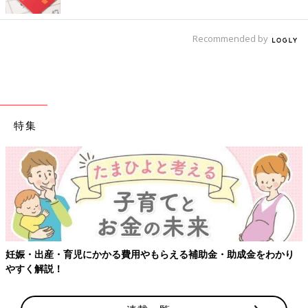
Recommended by
特集
妊娠・出産・育児にかかる費用やもらえる補助金・助成金をわかり
やすく解説！