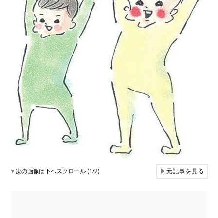
▼
次の画像は下へスクロール (1/2)
▶
元記事を見る