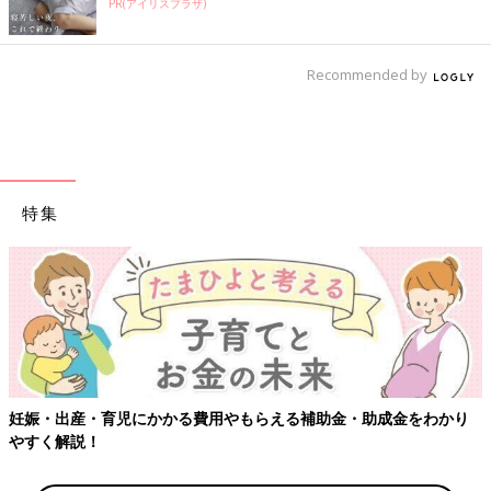
PR(アイリスプラザ)
Recommended by
特集
妊娠・出産・育児にかかる費用やもらえる補助金・助成金をわかり
やすく解説！