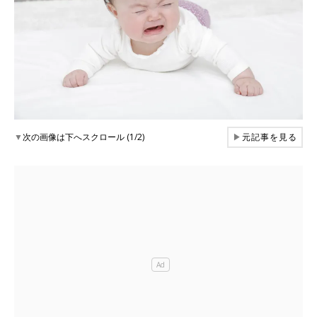
▼
次の画像は下へスクロール (1/2)
▶
元記事を見る