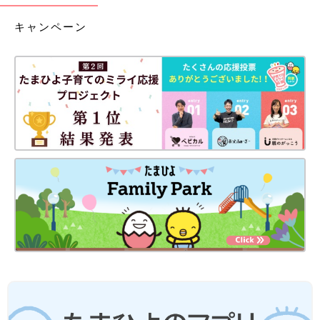
キャンペーン