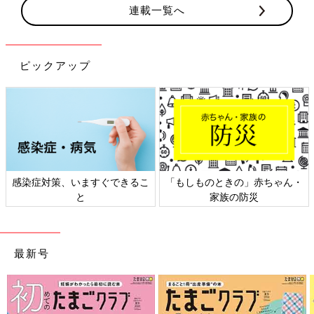
連載一覧へ
ピックアップ
感染症対策、いますぐできるこ
「もしものときの」赤ちゃん・
と
家族の防災
最新号