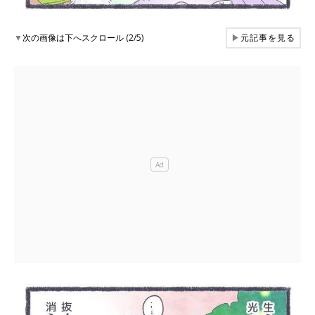
▼
次の画像は下へスクロール (2/5)
▶
元記事を見る