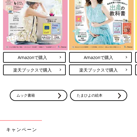
Amazonで購入
Amazonで購入
楽天ブックスで購入
楽天ブックスで購入
ムック書籍
たまひよの絵本
キャンペーン