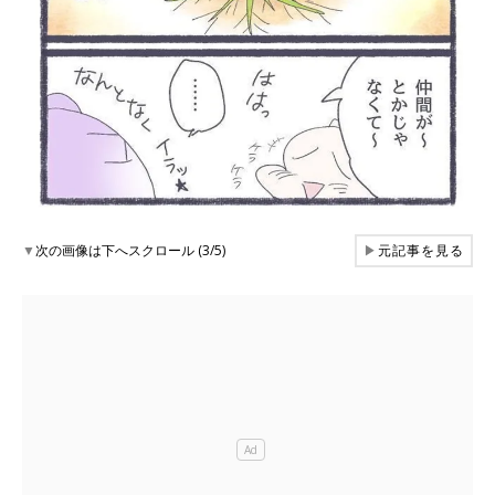
▼
次の画像は下へスクロール (3/5)
▶
元記事を見る