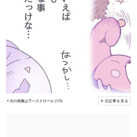
▼
次の画像は下へスクロール (1/5)
▶
元記事を見る