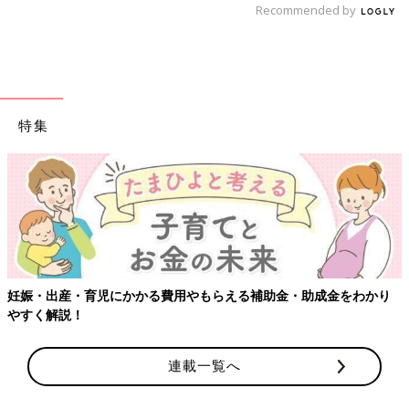
Recommended by
特集
【ワクチン接種できるものも】妊婦の感染症対策、知っておいて！
連載一覧へ