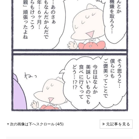
▼
次の画像は下へスクロール (4/5)
▶
元記事を見る