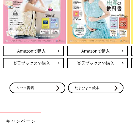
Amazonで購入
Amazonで購入
楽天ブックスで購入
楽天ブックスで購入
ムック書籍
たまひよの絵本
キャンペーン