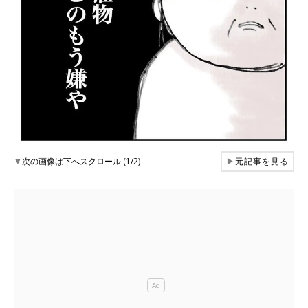
▼
次の画像は下へスクロール (1/2)
▶
元記事を見る