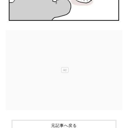
元記事へ戻る