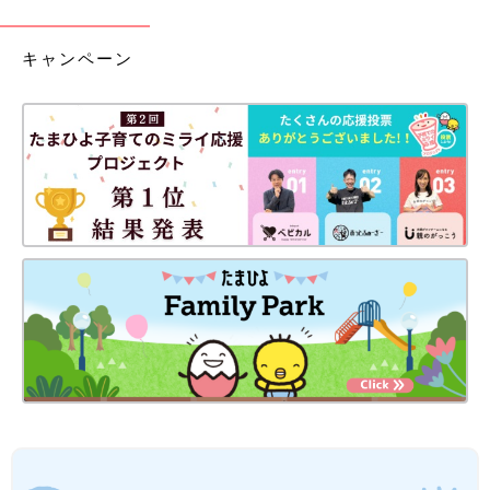
キャンペーン