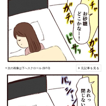
▼
次の画像は下へスクロール (8/10)
▶
元記事を見る