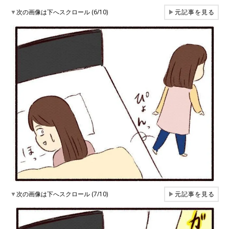
▼
次の画像は下へスクロール (6/10)
▶
元記事を見る
▼
次の画像は下へスクロール (7/10)
▶
元記事を見る