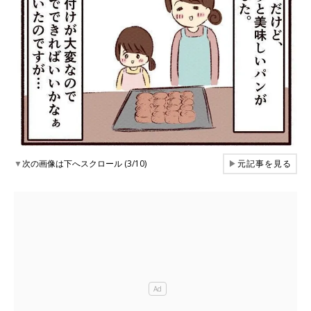
▼
次の画像は下へスクロール (3/10)
▶
元記事を見る