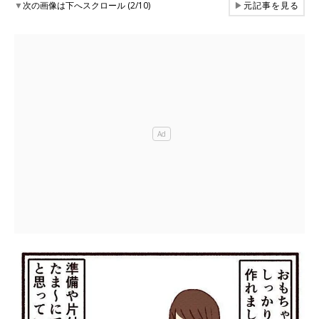
▼
次の画像は下へスクロール (2/10)
▶
元記事を見る