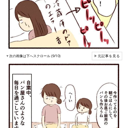
▼
次の画像は下へスクロール (9/10)
▶
元記事を見る