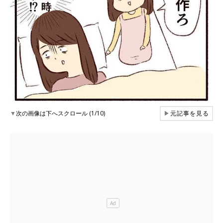
▼
次の画像は下へスクロール (1/10)
▶
元記事を見る