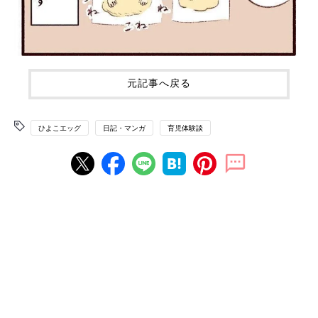
元記事へ戻る
ひよこエッグ
日記・マンガ
育児体験談