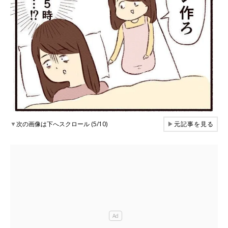
▼
次の画像は下へスクロール (5/10)
▶
元記事を見る