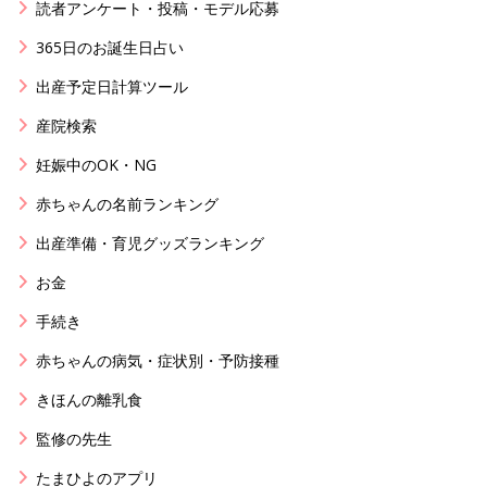
読者アンケート・投稿・モデル応募
365日のお誕生日占い
出産予定日計算ツール
産院検索
妊娠中のOK・NG
赤ちゃんの名前ランキング
出産準備・育児グッズランキング
お金
手続き
赤ちゃんの病気・症状別・予防接種
きほんの離乳食
監修の先生
たまひよのアプリ