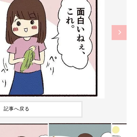
記事へ戻る