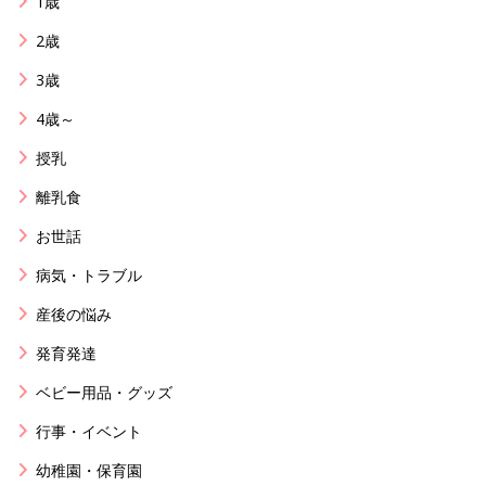
1歳
2歳
3歳
4歳～
授乳
離乳食
お世話
病気・トラブル
産後の悩み
発育発達
ベビー用品・グッズ
行事・イベント
幼稚園・保育園