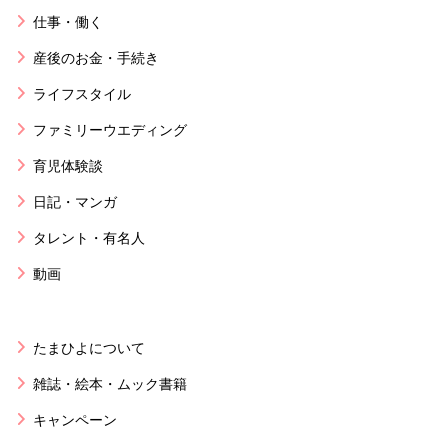
仕事・働く
産後のお金・手続き
ライフスタイル
ファミリーウエディング
育児体験談
日記・マンガ
タレント・有名人
動画
たまひよについて
雑誌・絵本・ムック書籍
キャンペーン