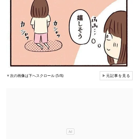
▼
次の画像は下へスクロール (5/8)
▶
元記事を見る