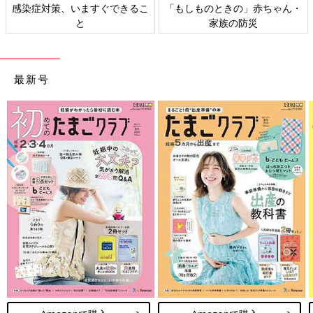
感染症対策、いますぐできるこ
「もしものときの」赤ちゃん・
と
家族の防災
最新号