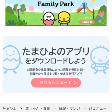
妊娠日数や生後日数に合った情報を毎日お届け
妊娠中から産後まで長く使える無料アプリ
無料ダウンロード
たまひよ
赤ちゃん・育児
日記・マンガ
ひよこエッ