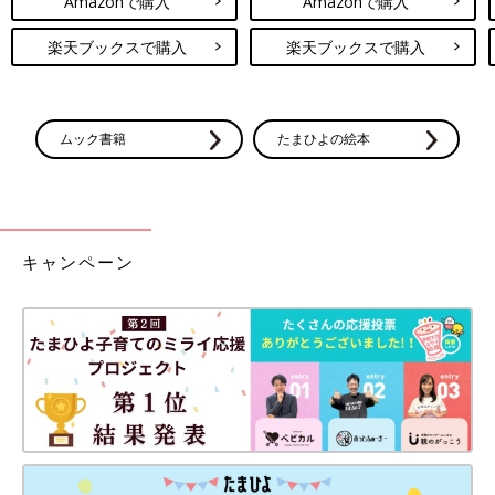
Amazonで購入
Amazonで購入
楽天ブックスで購入
楽天ブックスで購入
ムック書籍
たまひよの絵本
キャンペーン