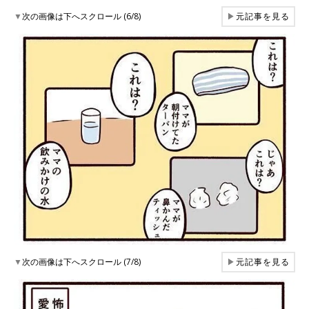
▼
次の画像は下へスクロール (6/8)
▶
元記事を見る
▼
次の画像は下へスクロール (7/8)
▶
元記事を見る