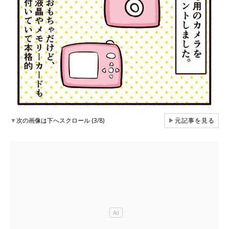
▼
次の画像は下へスクロール (3/8)
▶
元記事を見る