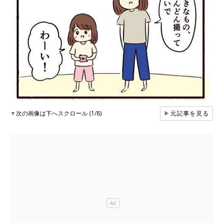
▼
次の画像は下へスクロール (1/8)
▶
元記事を見る