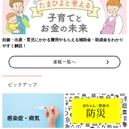
妊娠・出産・育児にかかる費用やもらえる補助金・助成金をわかり
やすく解説！
連載一覧へ
ピックアップ