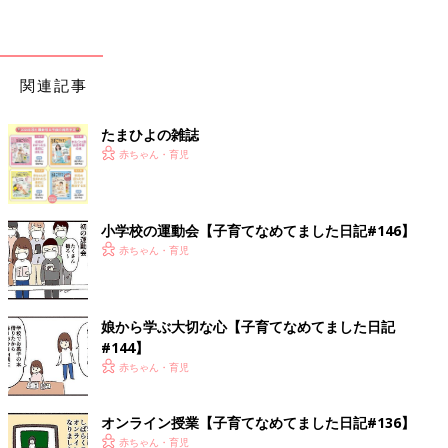
関連記事
たまひよの雑誌
赤ちゃん・育児
小学校の運動会【子育てなめてました日記#146】
赤ちゃん・育児
娘から学ぶ大切な心【子育てなめてました日記
#144】
赤ちゃん・育児
オンライン授業【子育てなめてました日記#136】
赤ちゃん・育児