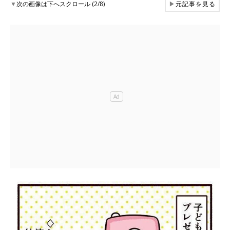
▼
次の画像は下へスクロール (2/8)
▶
元記事を見る