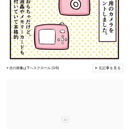
▼
次の画像は下へスクロール (3/8)
▶
元記事を見る