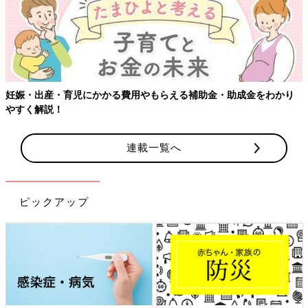
助金・助成金をわかり
連載一覧へ
ピックアップ