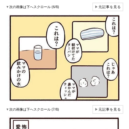
▼
次の画像は下へスクロール (6/8)
▶
元記事を見る
▼
次の画像は下へスクロール (7/8)
▶
元記事を見る