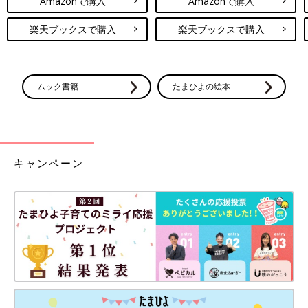
Amazonで購入
Amazonで購入
楽天ブックスで購入
楽天ブックスで購入
ムック書籍
たまひよの絵本
キャンペーン