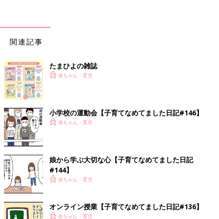
関連記事
たまひよの雑誌
赤ちゃん・育児
小学校の運動会【子育てなめてました日記#146】
赤ちゃん・育児
娘から学ぶ大切な心【子育てなめてました日記
#144】
赤ちゃん・育児
オンライン授業【子育てなめてました日記#136】
赤ちゃん・育児