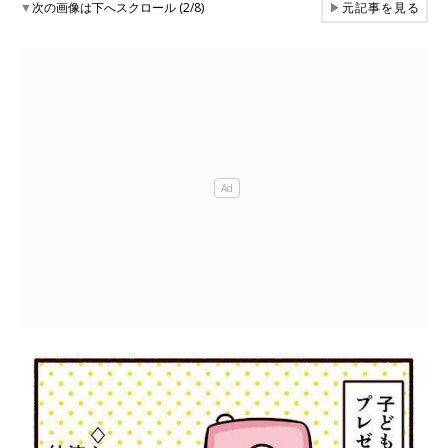
▼
次の画像は下へスクロール (2/8)
▶
元記事を見る