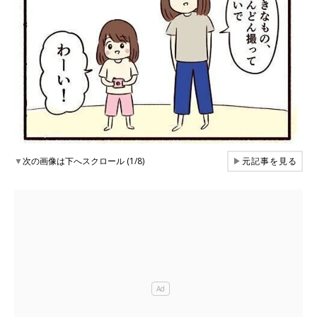
▼
次の画像は下へスクロール (1/8)
▶
元記事を見る