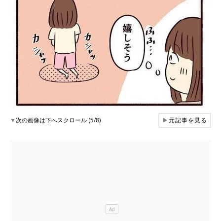
▼
次の画像は下へスクロール (5/8)
▶
元記事を見る