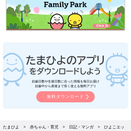
妊娠日数や生後日数に合った情報を毎日お届け
妊娠中から産後まで長く使える無料アプリ
無料ダウンロード
たまひよ
赤ちゃん・育児
日記・マンガ
ひよこエッ