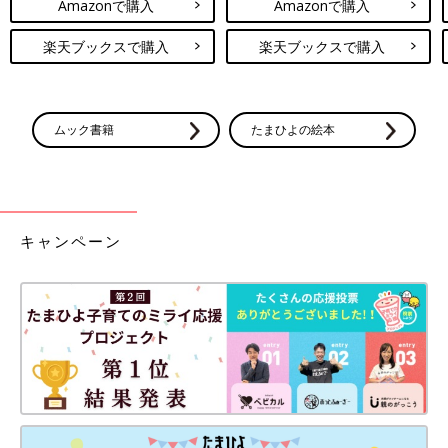
Amazonで購入
Amazonで購入
楽天ブックスで購入
楽天ブックスで購入
ムック書籍
たまひよの絵本
キャンペーン