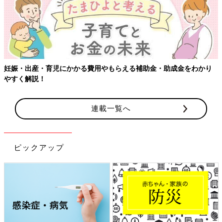
妊娠・出産・育児にかかる費用やもらえる補助金・助成金をわかり
やすく解説！
連載一覧へ
ピックアップ