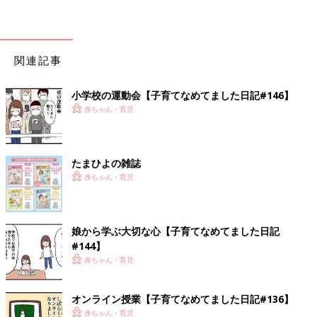
関連記事
小学校の運動会【子育てなめてました日記#146】
赤ちゃん・育児
たまひよの雑誌
赤ちゃん・育児
娘から学ぶ大切な心【子育てなめてました日記
#144】
赤ちゃん・育児
オンライン授業【子育てなめてました日記#136】
赤ちゃん・育児