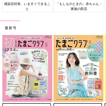
感染症対策、いますぐできるこ
「もしものときの」赤ちゃん・
と
家族の防災
最新号