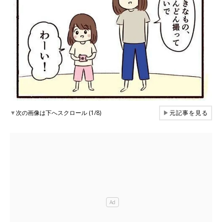
▼
次の画像は下へスクロール (1/8)
▶
元記事を見る