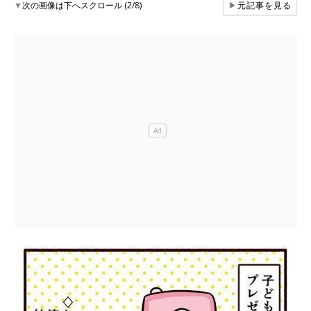
▼
次の画像は下へスクロール (2/8)
▶
元記事を見る