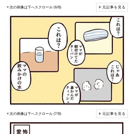
▼
次の画像は下へスクロール (6/8)
▶
元記事を見る
▼
次の画像は下へスクロール (7/8)
▶
元記事を見る