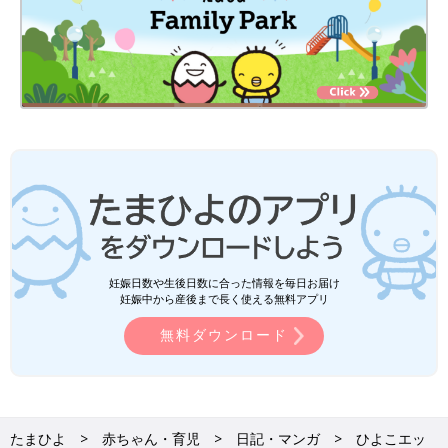
妊娠日数や生後日数に合った情報を毎日お届け
妊娠中から産後まで長く使える無料アプリ
無料ダウンロード
たまひよ
赤ちゃん・育児
日記・マンガ
ひよこエッ