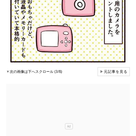
▼
次の画像は下へスクロール (3/8)
▶
元記事を見る