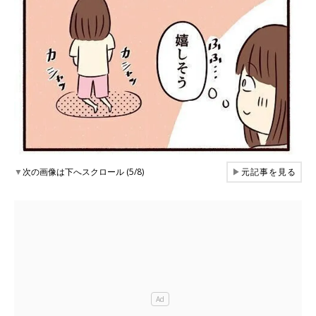
▼
次の画像は下へスクロール (5/8)
▶
元記事を見る