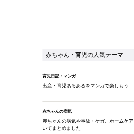
赤ちゃん・育児の人気テーマ
育児日記・マンガ
出産・育児あるあるをマンガで楽しもう
赤ちゃんの病気
赤ちゃんの病気や事故・ケガ、ホームケア
いてまとめました