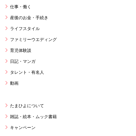
仕事・働く
産後のお金・手続き
ライフスタイル
ファミリーウエディング
育児体験談
日記・マンガ
タレント・有名人
動画
たまひよについて
雑誌・絵本・ムック書籍
キャンペーン