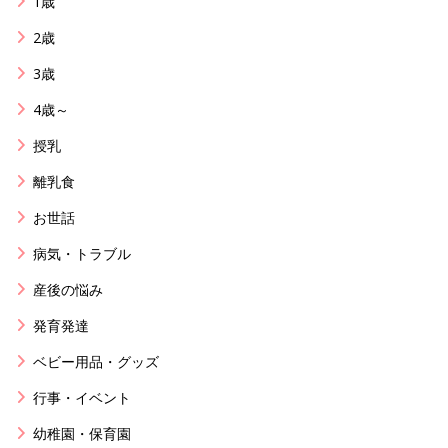
1歳
2歳
3歳
4歳～
授乳
離乳食
お世話
病気・トラブル
産後の悩み
発育発達
ベビー用品・グッズ
行事・イベント
幼稚園・保育園