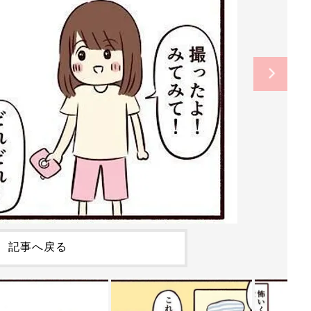
記事へ戻る