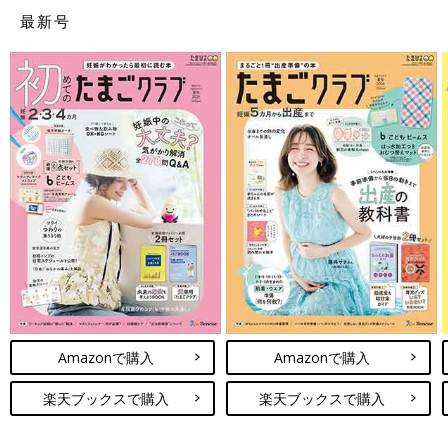
最新号
Amazonで購入
Amazonで購入
楽天ブックスで購入
楽天ブックスで購入