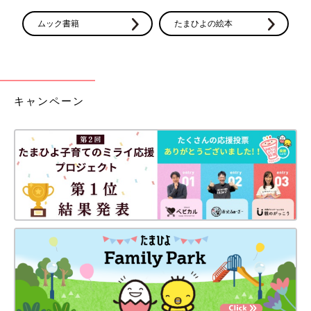
ムック書籍
たまひよの絵本
キャンペーン