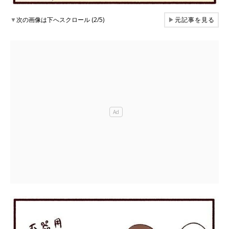
▼
次の画像は下へスクロール (2/5)
▶
元記事を見る