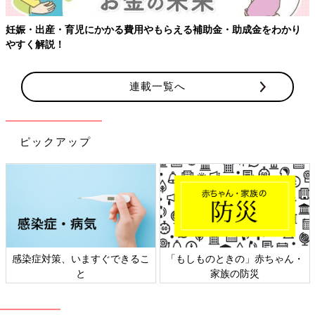
妊娠・出産・育児にかかる費用やもらえる補助金・助成金をわかり
やすく解説！
連載一覧へ
ピックアップ
感染症対策、いますぐできるこ
「もしものときの」赤ちゃん・
と
家族の防災