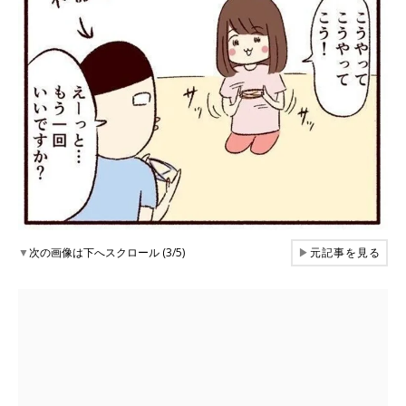
▼
次の画像は下へスクロール (3/5)
▶
元記事を見る