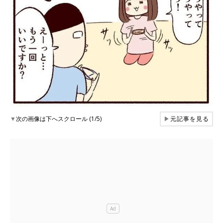
▼
次の画像は下へスクロール (1/5)
▶
元記事を見る