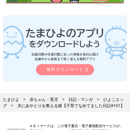
妊娠日数や生後日数に合った情報を毎日お届け
妊娠中から産後まで長く使える無料アプリ
無料ダウンロード
たまひよ
赤ちゃん・育児
日記・マンガ
ひよこエッ
グ
夫にあやとりを教える娘【子育てなめてました日記#101】
ＡＢＪマークは、この電子書店・電子書籍配信サービスが、