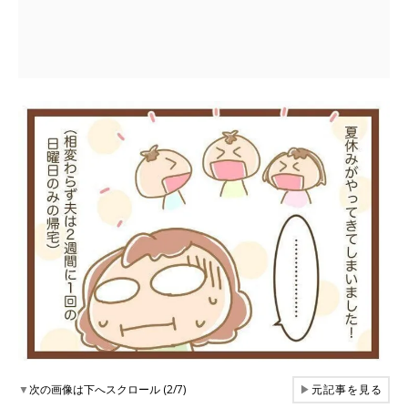
▼
次の画像は下へスクロール (2/7)
▶
元記事を見る