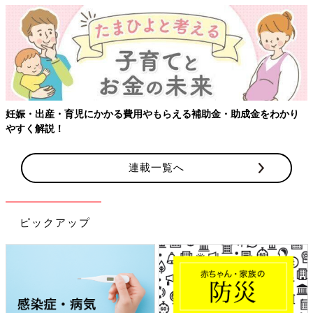
妊娠・出産・育児にかかる費用やもらえる補助金・助成金をわかり
やすく解説！
連載一覧へ
ピックアップ