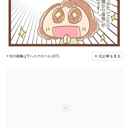
▼
次の画像は下へスクロール (3/7)
▶
元記事を見る