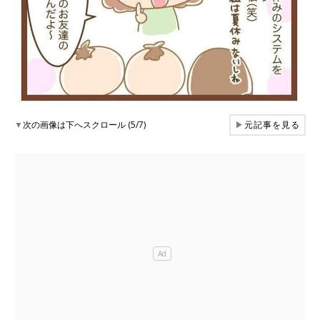
▼
次の画像は下へスクロール (5/7)
▶
元記事を見る