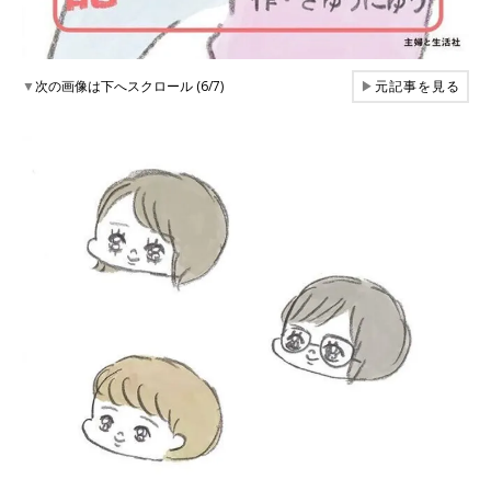
▼
次の画像は下へスクロール (6/7)
▶
元記事を見る