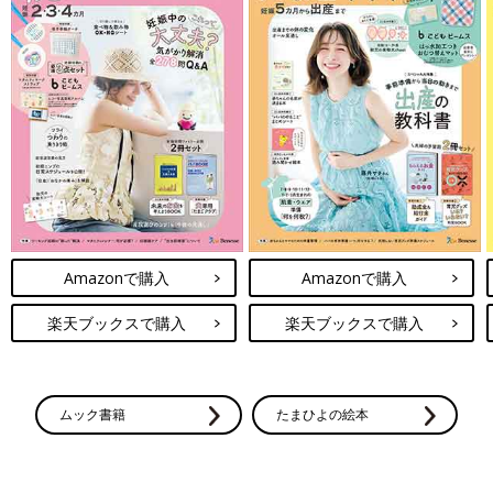
Amazonで購入
Amazonで購入
楽天ブックスで購入
楽天ブックスで購入
ムック書籍
たまひよの絵本