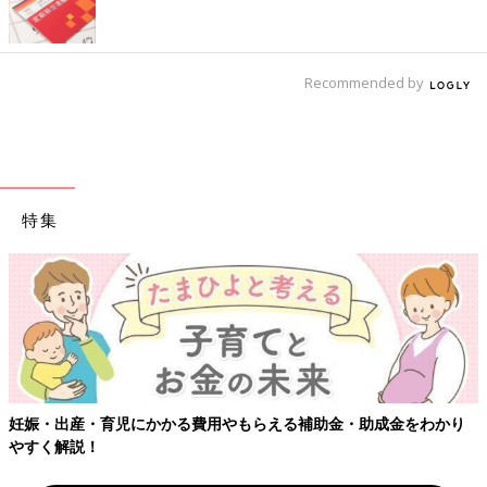
Recommended by
特集
妊娠・出産・育児にかかる費用やもらえる補助金・助成金をわかり
やすく解説！