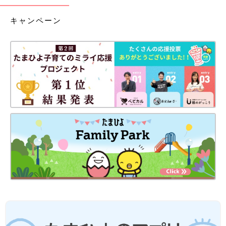
キャンペーン