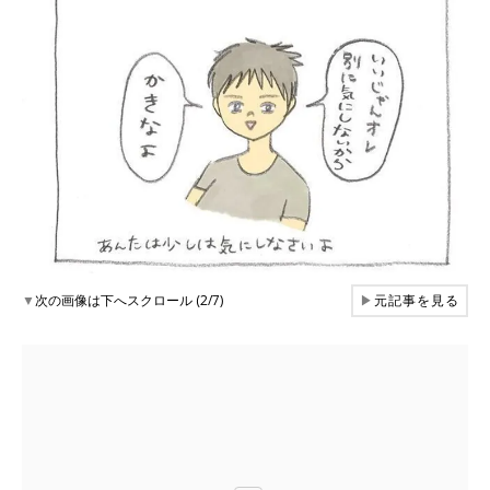
▼
次の画像は下へスクロール (2/7)
▶
元記事を見る