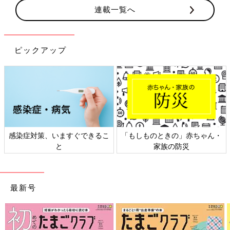
連載一覧へ
ピックアップ
感染症対策、いますぐできるこ
「もしものときの」赤ちゃん・
と
家族の防災
最新号