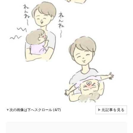
▼
次の画像は下へスクロール (4/7)
▶
元記事を見る