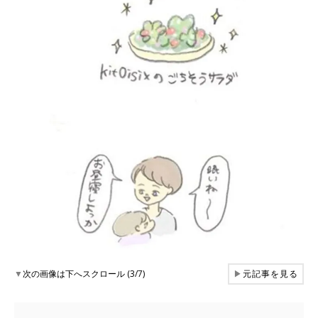
▼
次の画像は下へスクロール (3/7)
▶
元記事を見る