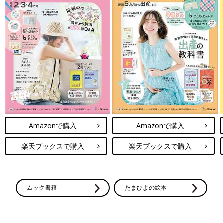
Amazonで購入
Amazonで購入
楽天ブックスで購入
楽天ブックスで購入
ムック書籍
たまひよの絵本