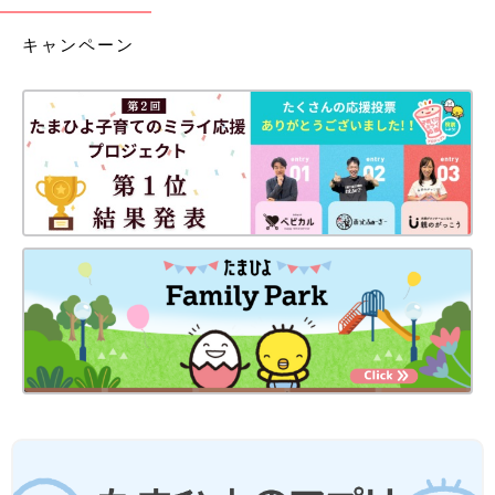
キャンペーン