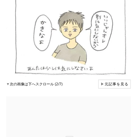
▼
次の画像は下へスクロール (2/7)
▶
元記事を見る