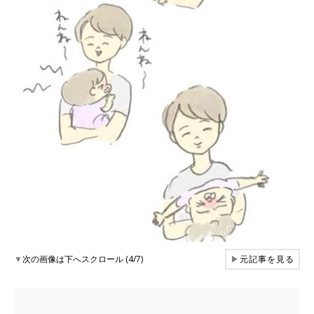
▼
次の画像は下へスクロール (4/7)
▶
元記事を見る