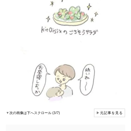
▼
次の画像は下へスクロール (3/7)
▶
元記事を見る