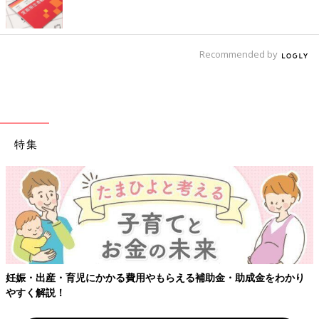
Recommended by
特集
【ワクチン接種できるものも】妊婦の感染症対策、知っておいて！