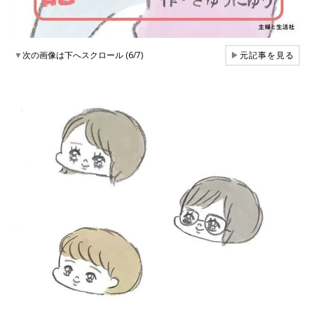
▼
次の画像は下へスクロール (6/7)
▶
元記事を見る