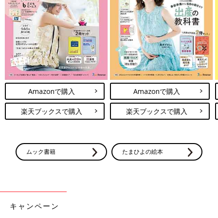
Amazonで購入
Amazonで購入
楽天ブックスで購入
楽天ブックスで購入
ムック書籍
たまひよの絵本
キャンペーン