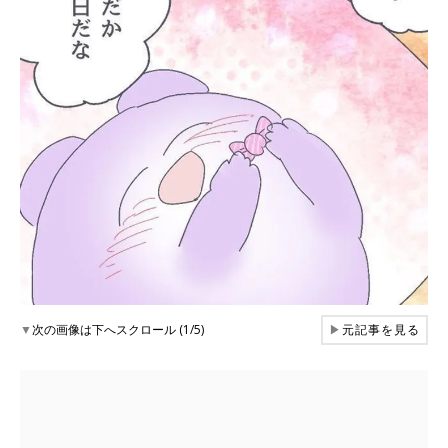
▼
次の画像は下へスクロール (1/5)
▶
元記事を見る