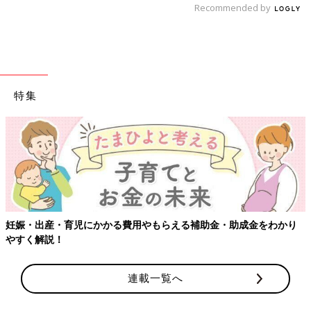
Recommended by
特集
【ワクチン接種できるも
る費用やもらえる補助金・助成金をわかり
連載一覧へ