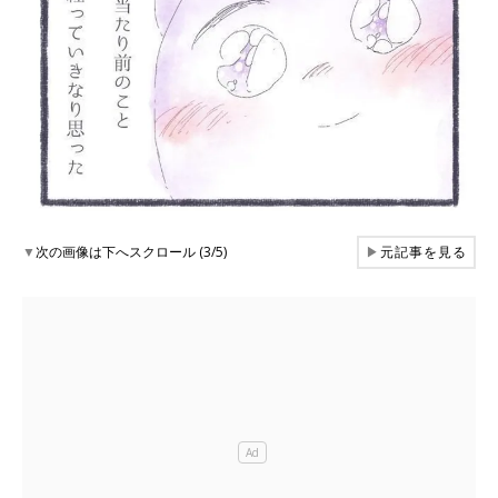
▼
次の画像は下へスクロール (3/5)
▶
元記事を見る