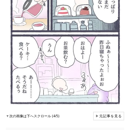
▼
次の画像は下へスクロール (4/5)
▶
元記事を見る