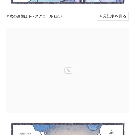
▼
次の画像は下へスクロール (2/5)
▶
元記事を見る