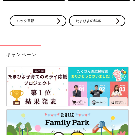
ムック書籍
たまひよの絵本
キャンペーン