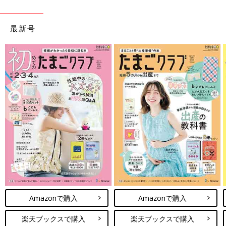
最新号
Amazonで購入
Amazonで購入
楽天ブックスで購入
楽天ブックスで購入