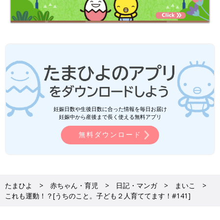
妊娠日数や生後日数に合った情報を毎日お届け
妊娠中から産後まで長く使える無料アプリ
無料ダウンロード
たまひよ
赤ちゃん・育児
日記・マンガ
まいこ
これも運動！？[うちのこと。子ども２人育ててます！#141]