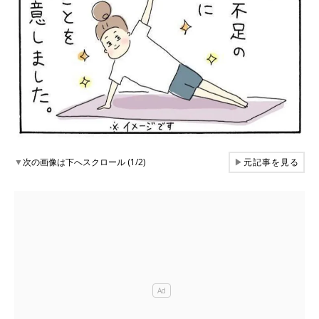
▼
次の画像は下へスクロール (1/2)
▶
元記事を見る