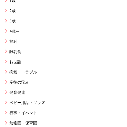
1歳
2歳
3歳
4歳～
授乳
離乳食
お世話
病気・トラブル
産後の悩み
発育発達
ベビー用品・グッズ
行事・イベント
幼稚園・保育園