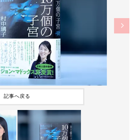
記事へ戻る