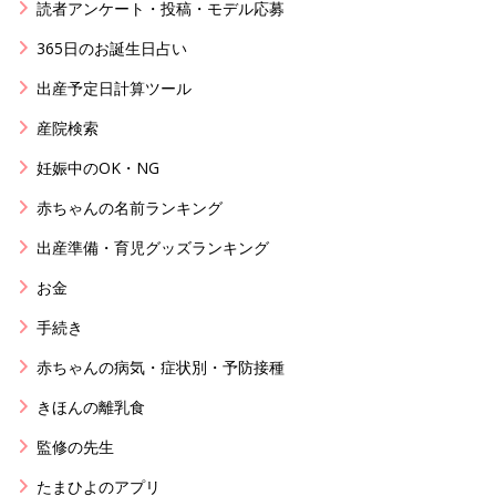
読者アンケート・投稿・モデル応募
365日のお誕生日占い
出産予定日計算ツール
産院検索
妊娠中のOK・NG
赤ちゃんの名前ランキング
出産準備・育児グッズランキング
お金
手続き
赤ちゃんの病気・症状別・予防接種
きほんの離乳食
監修の先生
たまひよのアプリ