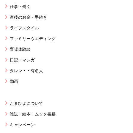
仕事・働く
産後のお金・手続き
ライフスタイル
ファミリーウエディング
育児体験談
日記・マンガ
タレント・有名人
動画
たまひよについて
雑誌・絵本・ムック書籍
キャンペーン