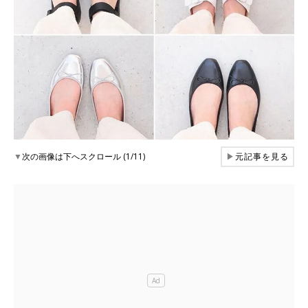
▼
次の画像は下へスクロール (1/11)
▶
元記事を見る