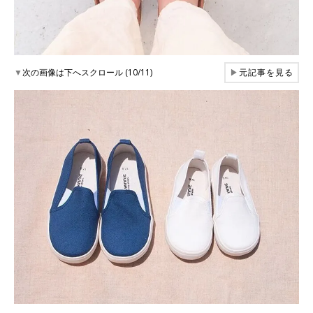
▼
次の画像は下へスクロール (10/11)
▶
元記事を見る