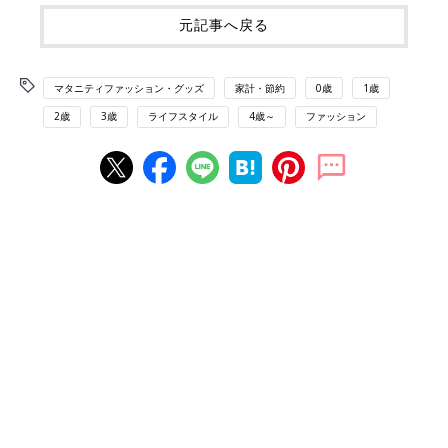
元記事へ戻る
マタニティファッション・グッズ
家計・節約
0歳
1歳
2歳
3歳
ライフスタイル
4歳～
ファッション