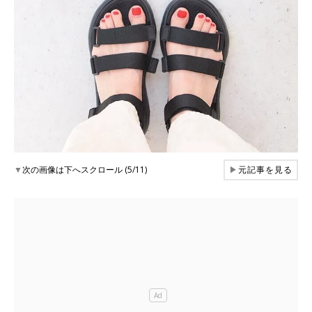
▼
次の画像は下へスクロール (5/11)
▶
元記事を見る