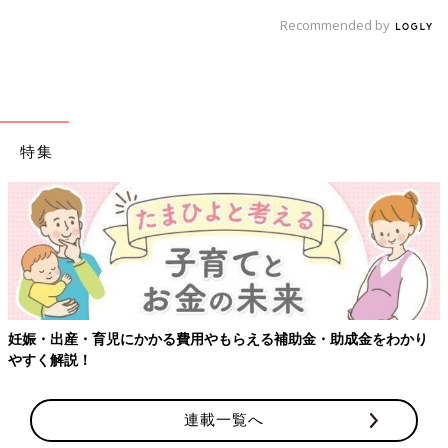
Recommended by
特集
【ワクチン接種できるものも】妊婦の感染症対策、知っておいて！
連載一覧へ