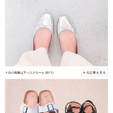
▼
次の画像は下へスクロール (8/11)
▶
元記事を見る