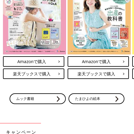
Amazonで購入
Amazonで購入
楽天ブックスで購入
楽天ブックスで購入
ムック書籍
たまひよの絵本
キャンペーン