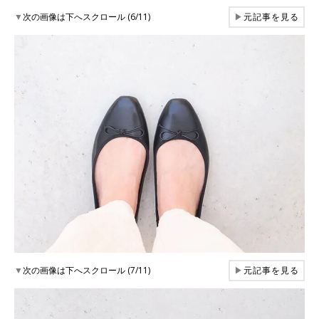
▼
次の画像は下へスクロール (6/11)
▶
元記事を見る
▼
次の画像は下へスクロール (7/11)
▶
元記事を見る