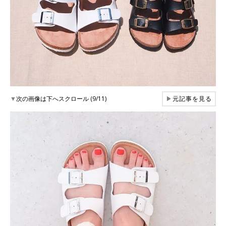
▼
次の画像は下へスクロール (9/11)
▶
元記事を見る