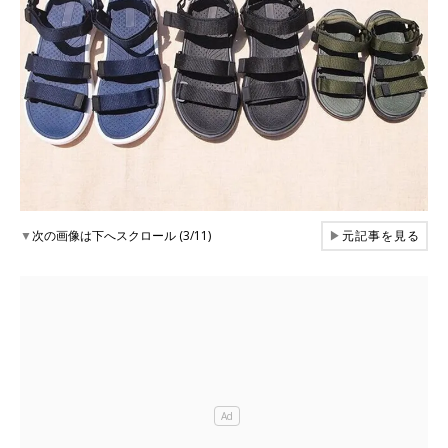
▼
次の画像は下へスクロール (3/11)
▶
元記事を見る