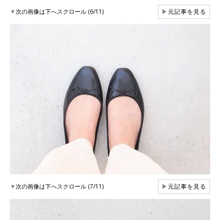
▼
次の画像は下へスクロール (6/11)
▶
元記事を見る
▼
次の画像は下へスクロール (7/11)
▶
元記事を見る