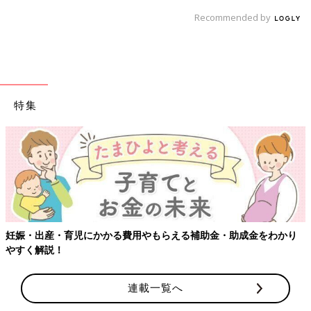
Recommended by
特集
【ワクチン接種できるものも】妊婦の感染症対策、知っておいて！
連載一覧へ