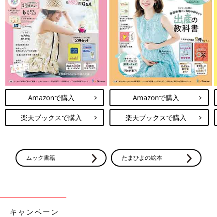
Amazonで購入
Amazonで購入
楽天ブックスで購入
楽天ブックスで購入
ムック書籍
たまひよの絵本
キャンペーン