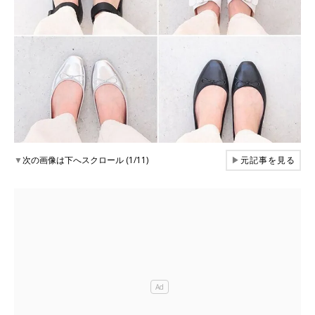
▼
次の画像は下へスクロール (1/11)
▶
元記事を見る