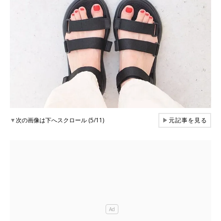
▼
次の画像は下へスクロール (5/11)
▶
元記事を見る