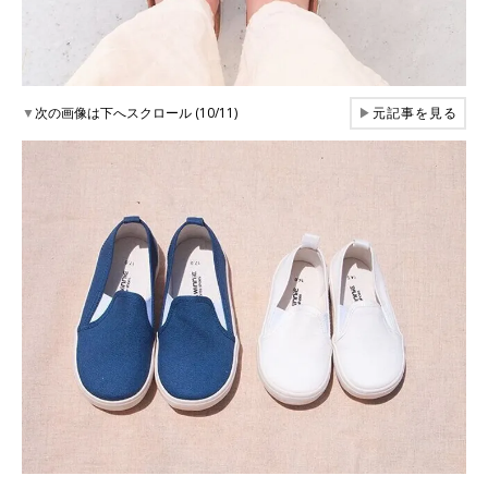
▼
次の画像は下へスクロール (10/11)
▶
元記事を見る