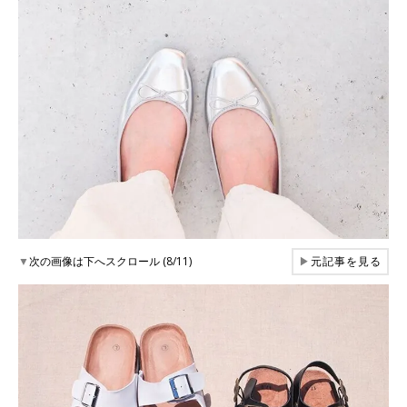
▼
次の画像は下へスクロール (8/11)
▶
元記事を見る