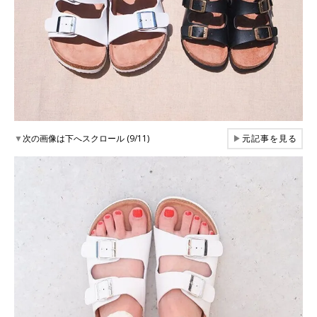
▼
次の画像は下へスクロール (9/11)
▶
元記事を見る