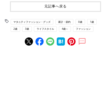
元記事へ戻る
マタニティファッション・グッズ
家計・節約
0歳
1歳
2歳
3歳
ライフスタイル
4歳～
ファッション