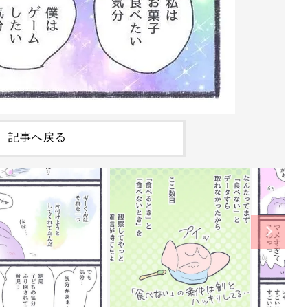
記事へ戻る