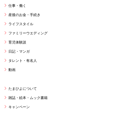
仕事・働く
産後のお金・手続き
ライフスタイル
ファミリーウエディング
育児体験談
日記・マンガ
タレント・有名人
動画
たまひよについて
雑誌・絵本・ムック書籍
キャンペーン