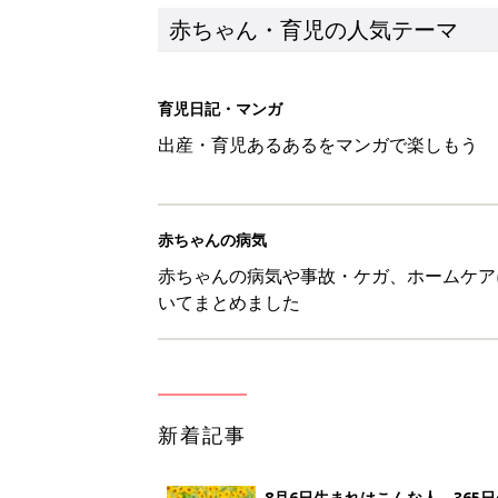
赤ちゃん・育児の人気テーマ
育児日記・マンガ
出産・育児あるあるをマンガで楽しもう
赤ちゃんの病気
赤ちゃんの病気や事故・ケガ、ホームケア
いてまとめました
新着記事
8月6日生まれはこんな人 365