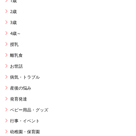
1歳
2歳
3歳
4歳～
授乳
離乳食
お世話
病気・トラブル
産後の悩み
発育発達
ベビー用品・グッズ
行事・イベント
幼稚園・保育園