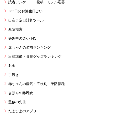
読者アンケート・投稿・モデル応募
365日のお誕生日占い
出産予定日計算ツール
産院検索
妊娠中のOK・NG
赤ちゃんの名前ランキング
出産準備・育児グッズランキング
お金
手続き
赤ちゃんの病気・症状別・予防接種
きほんの離乳食
監修の先生
たまひよのアプリ