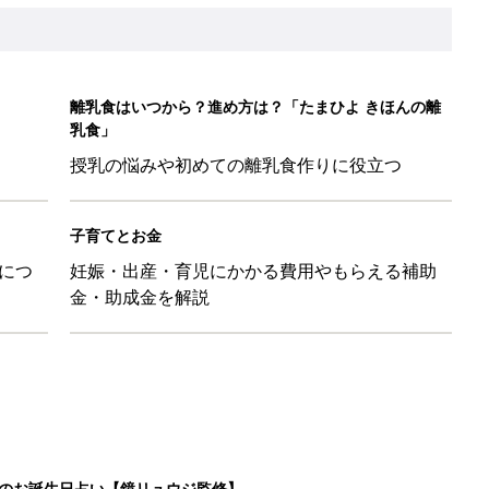
離乳食はいつから？進め方は？「たまひよ きほんの離
乳食」
授乳の悩みや初めての離乳食作りに役立つ
子育てとお金
につ
妊娠・出産・育児にかかる費用やもらえる補助
金・助成金を解説
日のお誕生日占い【鏡リュウジ監修】