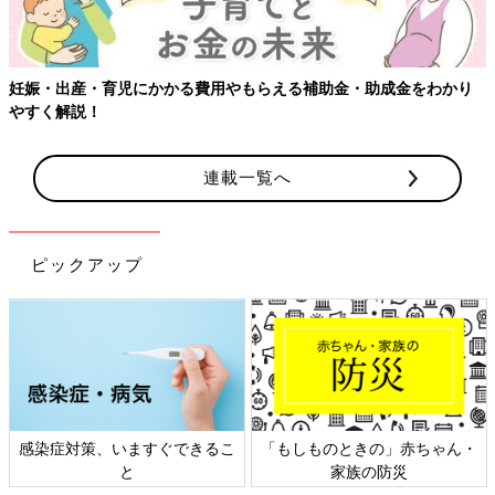
妊娠・出産・育児にかかる費用やもらえる補助金・助成金をわかり
やすく解説！
連載一覧へ
ピックアップ
感染症対策、いますぐできるこ
「もしものときの」赤ちゃん・
と
家族の防災