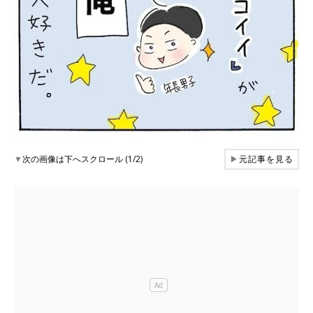
▼
次の画像は下へスクロール (1/2)
▶
元記事を見る