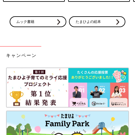
ムック書籍
たまひよの絵本
キャンペーン