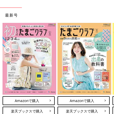
最新号
Amazonで購入
Amazonで購入
楽天ブックスで購入
楽天ブックスで購入