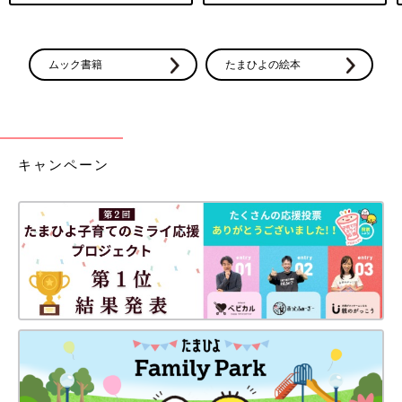
ムック書籍
たまひよの絵本
キャンペーン