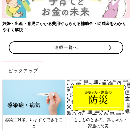
妊娠・出産・育児にかかる費用やもらえる補助金・助成金をわかり
やすく解説！
連載一覧へ
ピックアップ
感染症対策、いますぐできるこ
「もしものときの」赤ちゃん・
と
家族の防災