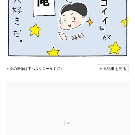
▼
次の画像は下へスクロール (1/2)
▶
元記事を見る