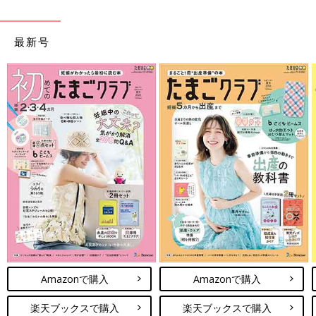
最新号
Amazonで購入
Amazonで購入
楽天ブックスで購入
楽天ブックスで購入