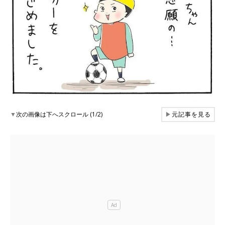
▼
次の画像は下へスクロール (1/2)
▶
元記事を見る