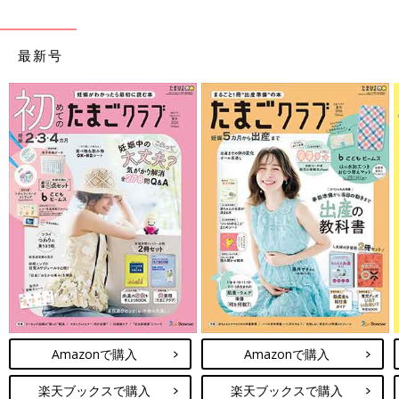
最新号
Amazonで購入
Amazonで購入
楽天ブックスで購入
楽天ブックスで購入