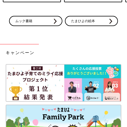
ムック書籍
たまひよの絵本
キャンペーン