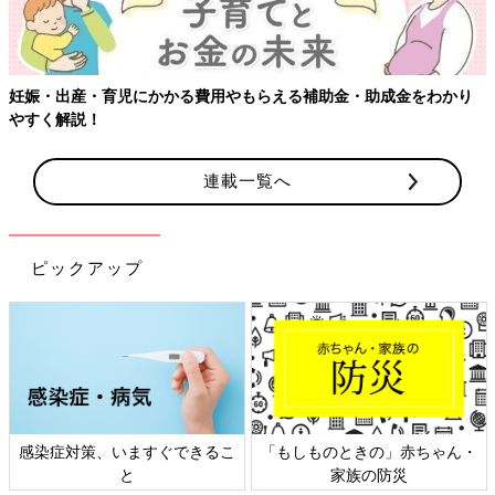
妊娠・出産・育児にかかる費用やもらえる補助金・助成金をわかり
やすく解説！
連載一覧へ
ピックアップ
感染症対策、いますぐできるこ
「もしものときの」赤ちゃん・
と
家族の防災