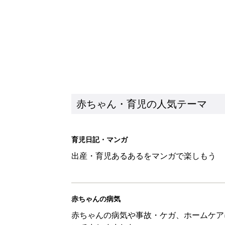
赤ちゃん・育児の人気テーマ
育児日記・マンガ
出産・育児あるあるをマンガで楽しもう
赤ちゃんの病気
赤ちゃんの病気や事故・ケガ、ホームケア