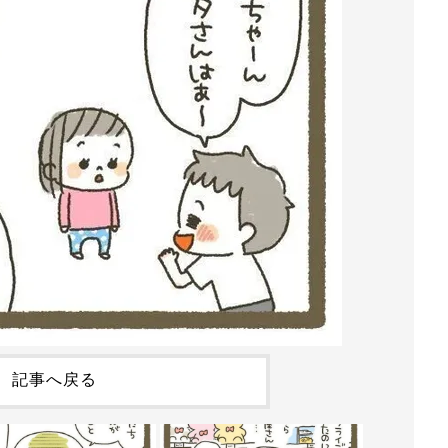
記事へ戻る