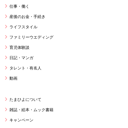
仕事・働く
産後のお金・手続き
ライフスタイル
ファミリーウエディング
育児体験談
日記・マンガ
タレント・有名人
動画
たまひよについて
雑誌・絵本・ムック書籍
キャンペーン