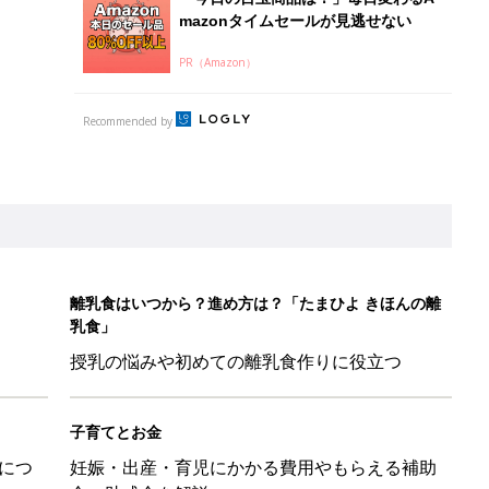
mazonタイムセールが見逃せない
PR（Amazon）
Recommended by
離乳食はいつから？進め方は？「たまひよ きほんの離
乳食」
授乳の悩みや初めての離乳食作りに役立つ
子育てとお金
につ
妊娠・出産・育児にかかる費用やもらえる補助