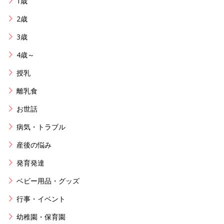
1歳
2歳
3歳
4歳～
授乳
離乳食
お世話
病気・トラブル
産後の悩み
発育発達
ベビー用品・グッズ
行事・イベント
幼稚園・保育園