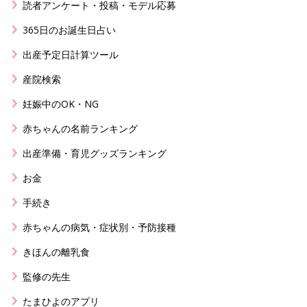
読者アンケート・投稿・モデル応募
365日のお誕生日占い
出産予定日計算ツール
産院検索
妊娠中のOK・NG
赤ちゃんの名前ランキング
出産準備・育児グッズランキング
お金
手続き
赤ちゃんの病気・症状別・予防接種
きほんの離乳食
監修の先生
たまひよのアプリ