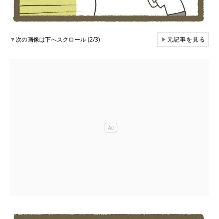
▼
次の画像は下へスクロール (2/3)
▶
元記事を見る