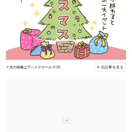
▼
次の画像は下へスクロール (1/3)
▶
元記事を見る