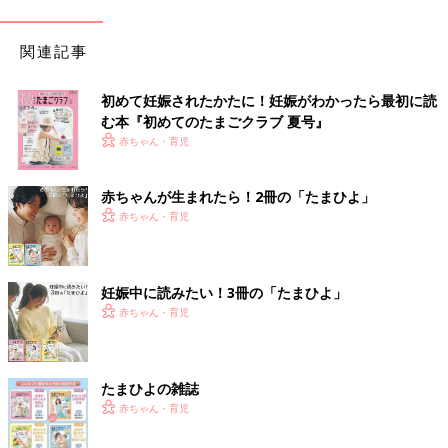
関連記事
初めて妊娠されたかたに！妊娠がわかったら最初に読
む本『初めてのたまごクラブ 夏号』
赤ちゃん・育児
赤ちゃんが生まれたら！2冊の「たまひよ」
赤ちゃん・育児
妊娠中に読みたい！3冊の「たまひよ」
赤ちゃん・育児
たまひよの雑誌
赤ちゃん・育児