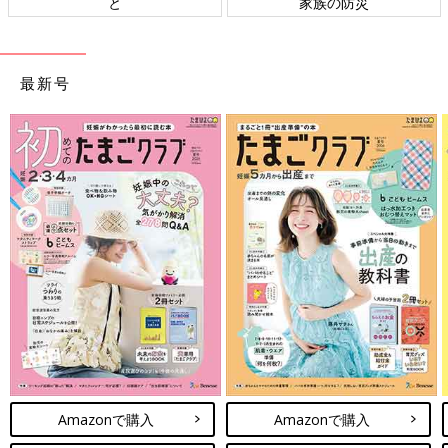
ト検討会
相談
最新号
Amazonで購入
Amazonで購入