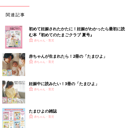
関連記事
初めて妊娠されたかたに！妊娠がわかったら最初に読
む本『初めてのたまごクラブ 夏号』
赤ちゃん・育児
赤ちゃんが生まれたら！2冊の「たまひよ」
赤ちゃん・育児
妊娠中に読みたい！3冊の「たまひよ」
赤ちゃん・育児
たまひよの雑誌
赤ちゃん・育児