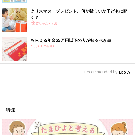
クリスマス・プレゼント、何が欲しいか子どもに聞
く？
赤ちゃん・育児
もらえる年金25万円以下の人が知るべき事
PR(くらしの話題)
Recommended by
特集