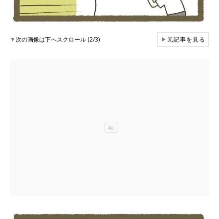
▼
次の画像は下へスクロール (2/3)
▶
元記事を見る