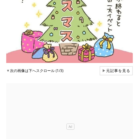
▼
次の画像は下へスクロール (1/3)
▶
元記事を見る