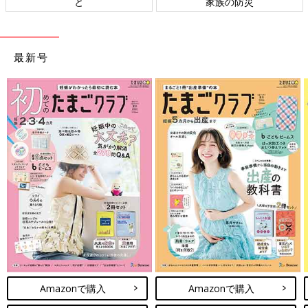
ト検討会
相談
最新号
Amazonで購入
Amazonで購入