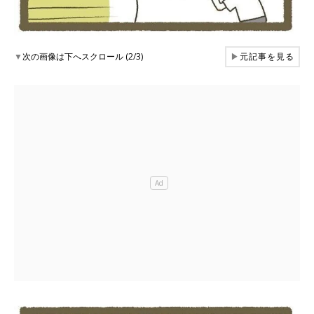
▼
次の画像は下へスクロール (2/3)
▶
元記事を見る