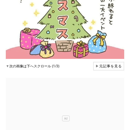
▼
次の画像は下へスクロール (1/3)
▶
元記事を見る