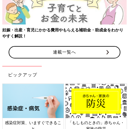
助金・助成金をわかり
連載一覧へ
ピックアップ
感染症対策、いますぐできるこ
「もしものときの」赤ちゃん・
と
家族の防災