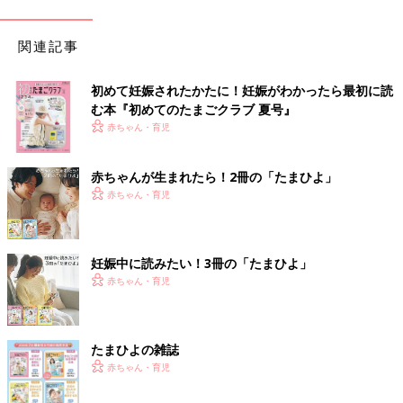
関連記事
初めて妊娠されたかたに！妊娠がわかったら最初に読
む本『初めてのたまごクラブ 夏号』
赤ちゃん・育児
赤ちゃんが生まれたら！2冊の「たまひよ」
赤ちゃん・育児
妊娠中に読みたい！3冊の「たまひよ」
赤ちゃん・育児
たまひよの雑誌
赤ちゃん・育児