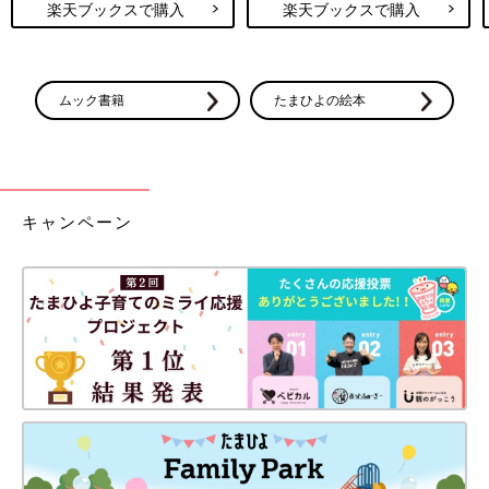
楽天ブックスで購入
楽天ブックスで購入
ムック書籍
たまひよの絵本
キャンペーン