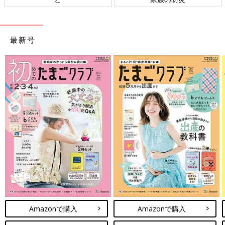
最新号
Amazonで購入
Amazonで購入