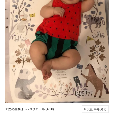
▼
次の画像は下へスクロール (4/10)
▶
元記事を見る