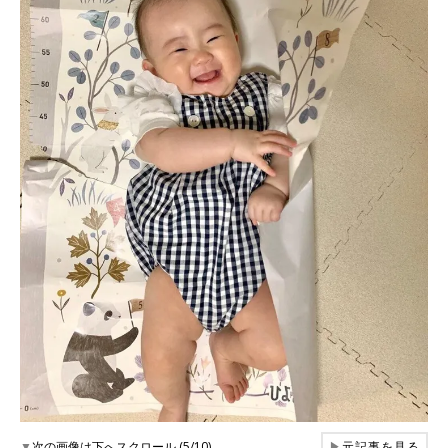
▼
次の画像は下へスクロール (5/10)
▶
元記事を見る