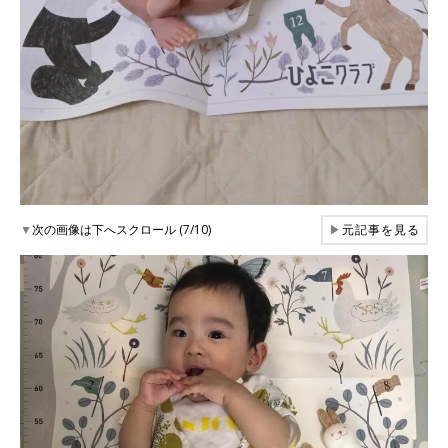
▼
次の画像は下へスクロール (7/10)
▶
元記事を見る