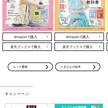
Amazonで購入
Amazonで購入
楽天ブックスで購入
楽天ブックスで購入
ムック書籍
たまひよの絵本
キャンペーン