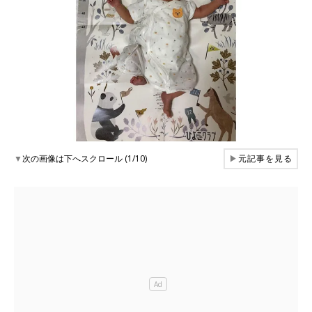
▼
次の画像は下へスクロール (1/10)
▶
元記事を見る