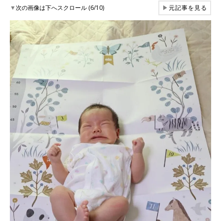
▼
次の画像は下へスクロール (6/10)
▶
元記事を見る