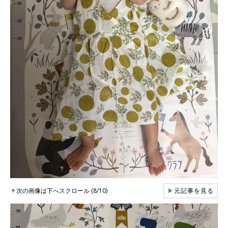
▼
次の画像は下へスクロール (8/10)
▶
元記事を見る