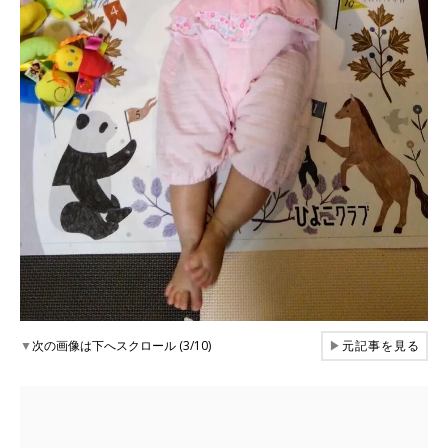
▼
次の画像は下へスクロール (3/10)
▶
元記事を見る