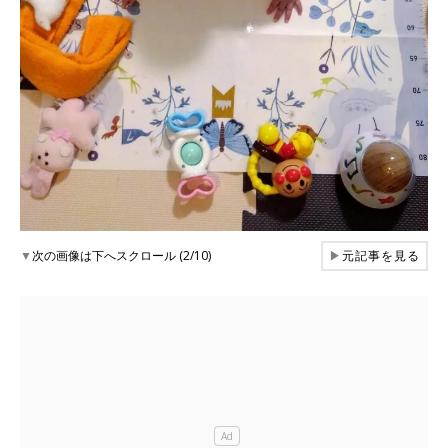
▼
次の画像は下へスクロール (2/10)
▶
元記事を見る