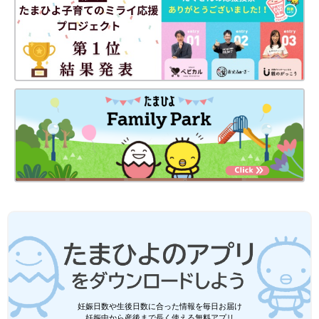
妊娠日数や生後日数に合った情報を毎日お届け
妊娠中から産後まで長く使える無料アプリ