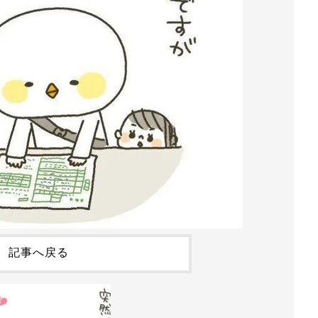
記事へ戻る