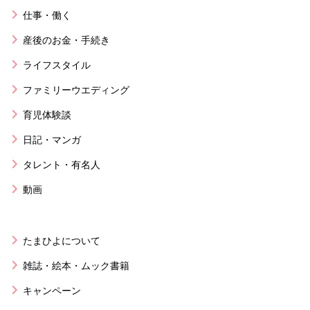
仕事・働く
産後のお金・手続き
ライフスタイル
ファミリーウエディング
育児体験談
日記・マンガ
タレント・有名人
動画
たまひよについて
雑誌・絵本・ムック書籍
キャンペーン