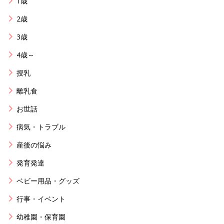
1歳
2歳
3歳
4歳～
授乳
離乳食
お世話
病気・トラブル
産後の悩み
発育発達
ベビー用品・グッズ
行事・イベント
幼稚園・保育園