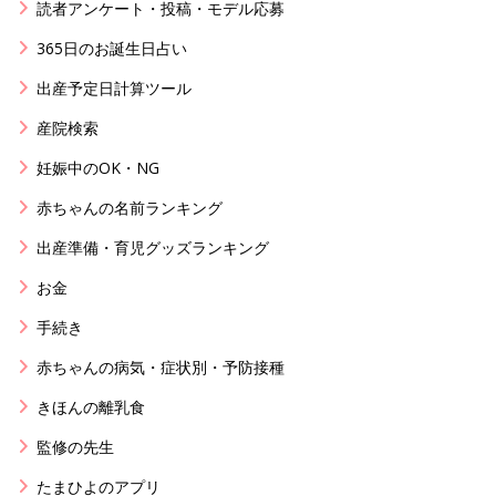
読者アンケート・投稿・モデル応募
365日のお誕生日占い
出産予定日計算ツール
産院検索
妊娠中のOK・NG
赤ちゃんの名前ランキング
出産準備・育児グッズランキング
お金
手続き
赤ちゃんの病気・症状別・予防接種
きほんの離乳食
監修の先生
たまひよのアプリ