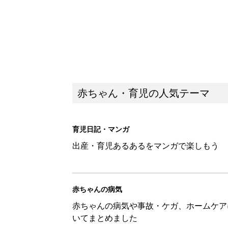
赤ちゃん・育児の人気テーマ
育児日記・マンガ
出産・育児あるあるをマンガで楽しもう
赤ちゃんの病気
赤ちゃんの病気や事故・ケガ、ホームケア
いてまとめました