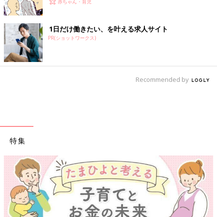
赤ちゃん・育児
1日だけ働きたい、を叶える求人サイト
PR(ショットワークス)
Recommended by
特集