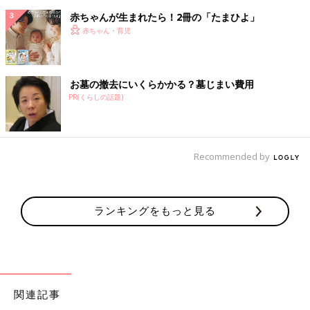
赤ちゃんが生まれたら！2冊の「たまひよ」
赤ちゃん・育児
お墓の撤去にいくらかかる？墓じまい費用
PR(くらしの話題)
Recommended by
ランキングをもっと見る
関連記事