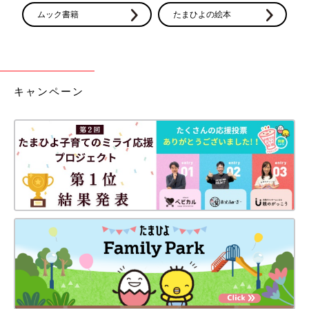
ムック書籍
たまひよの絵本
キャンペーン