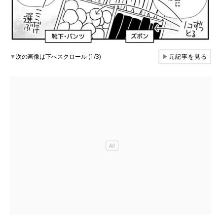
▼
次の画像は下へスクロール (1/3)
▶
元記事を見る