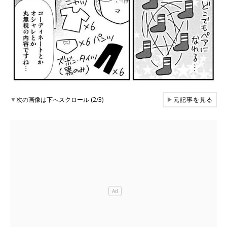
▼
次の画像は下へスクロール (2/3)
▶
元記事を見る