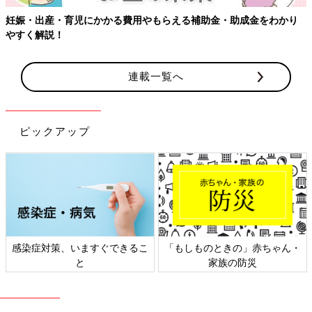
妊娠・出産・育児にかかる費用やもらえる補助金・助成金をわかり
やすく解説！
連載一覧へ
ピックアップ
感染症対策、いますぐできるこ
「もしものときの」赤ちゃん・
と
家族の防災