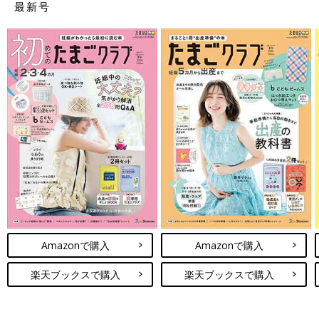
最新号
Amazonで購入
Amazonで購入
楽天ブックスで購入
楽天ブックスで購入