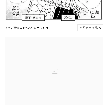
▼
次の画像は下へスクロール (1/3)
▶
元記事を見る