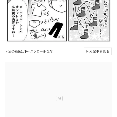
▼
次の画像は下へスクロール (2/3)
▶
元記事を見る