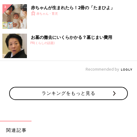
赤ちゃんが生まれたら！2冊の「たまひよ」
赤ちゃん・育児
お墓の撤去にいくらかかる？墓じまい費用
PR(くらしの話題)
Recommended by
ランキングをもっと見る
関連記事