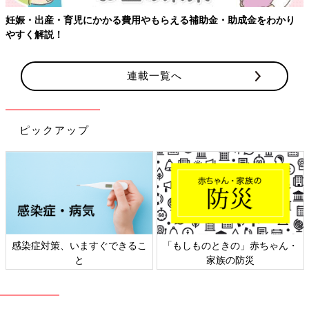
妊娠・出産・育児にかかる費用やもらえる補助金・助成金をわかり
やすく解説！
連載一覧へ
ピックアップ
感染症対策、いますぐできるこ
「もしものときの」赤ちゃん・
と
家族の防災