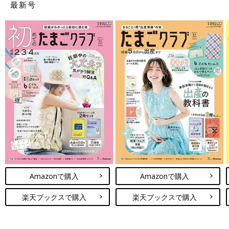
最新号
Amazonで購入
Amazonで購入
楽天ブックスで購入
楽天ブックスで購入