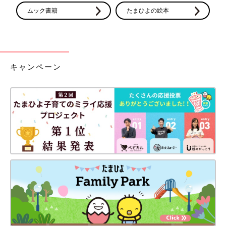
ムック書籍
たまひよの絵本
キャンペーン