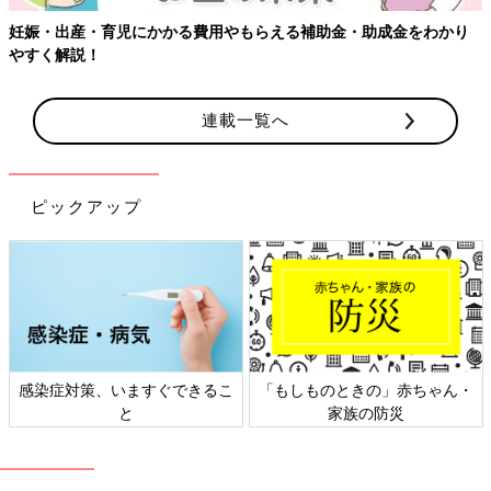
妊娠・出産・育児にかかる費用やもらえる補助金・助成金をわかり
やすく解説！
連載一覧へ
ピックアップ
感染症対策、いますぐできるこ
「もしものときの」赤ちゃん・
と
家族の防災