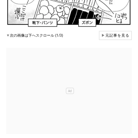
▼
次の画像は下へスクロール (1/3)
▶
元記事を見る