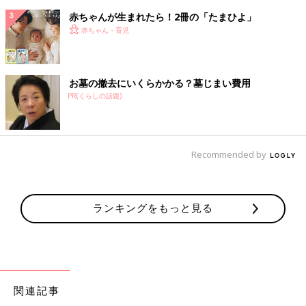
赤ちゃんが生まれたら！2冊の「たまひよ」
赤ちゃん・育児
お墓の撤去にいくらかかる？墓じまい費用
PR(くらしの話題)
Recommended by
ランキングをもっと見る
関連記事