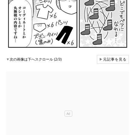
▼
次の画像は下へスクロール (2/3)
▶
元記事を見る