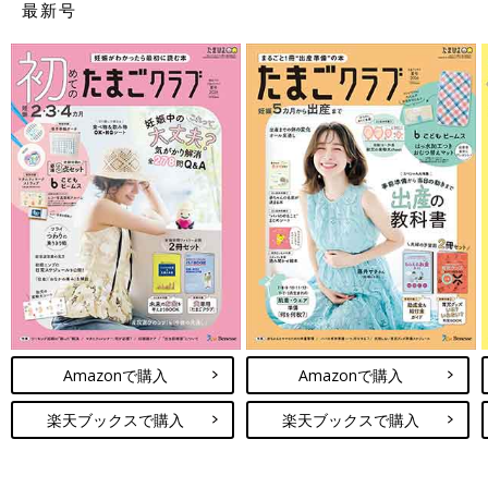
最新号
Amazonで購入
Amazonで購入
楽天ブックスで購入
楽天ブックスで購入