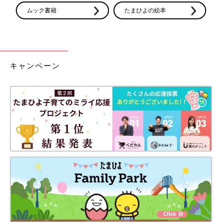
ムック書籍
たまひよの絵本
キャンペーン