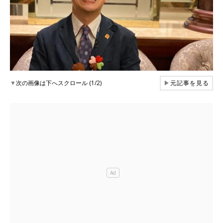
▼
次の画像は下へスクロール (1/2)
▶
元記事を見る