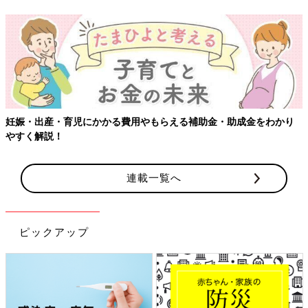
妊娠・出産・育児にかかる費用やもらえる補助金・助成金をわかり
やすく解説！
連載一覧へ
ピックアップ