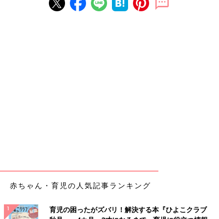
赤ちゃん・育児の人気記事ランキング
育児の困ったがズバリ！解決する本『ひよこクラブ