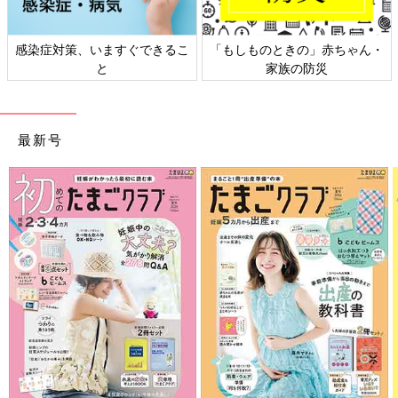
感染症対策、いますぐできるこ
「もしものときの」赤ちゃん・
と
家族の防災
最新号