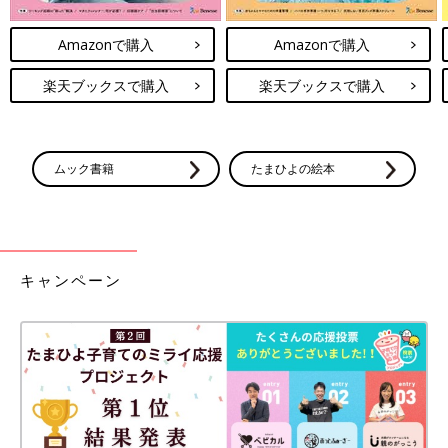
Amazonで購入
Amazonで購入
楽天ブックスで購入
楽天ブックスで購入
ムック書籍
たまひよの絵本
キャンペーン