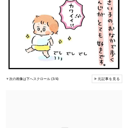
▼
次の画像は下へスクロール (3/4)
▶
元記事を見る