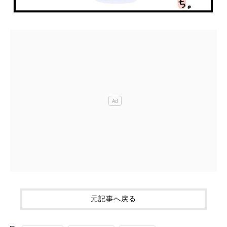
元記事へ戻る