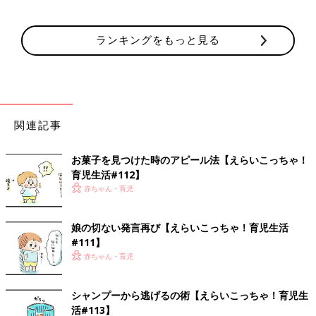
ランキングをもっと見る
関連記事
お菓子を見つけた時のアピール法【えらいこっちゃ！
育児生活#112】
赤ちゃん・育児
娘の切ない発言再び【えらいこっちゃ！育児生活
#111】
赤ちゃん・育児
シャンプーから逃げるの術【えらいこっちゃ！育児生
活#113】