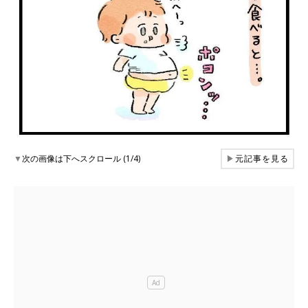
▼
次の画像は下へスクロール (1/4)
▶
元記事を見る