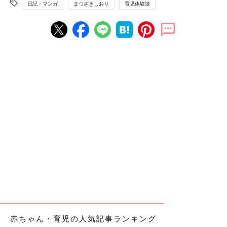
日記・マンガ
まつざきしおり
育児体験談
赤ちゃん・育児の人気記事ランキング