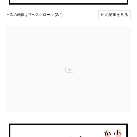
▼
次の画像は下へスクロール (2/4)
▶
元記事を見る