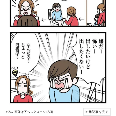
▼
次の画像は下へスクロール (2/3)
▶
元記事を見る