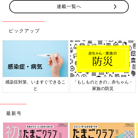
連載一覧へ
ピックアップ
感染症対策、いますぐできるこ
「もしものときの」赤ちゃん・
と
家族の防災
最新号