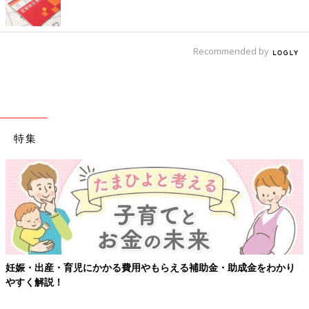
Recommended by
特集
妊娠・出産・育児にかかる費用やもらえる補助金・助成金をわかり
やすく解説！