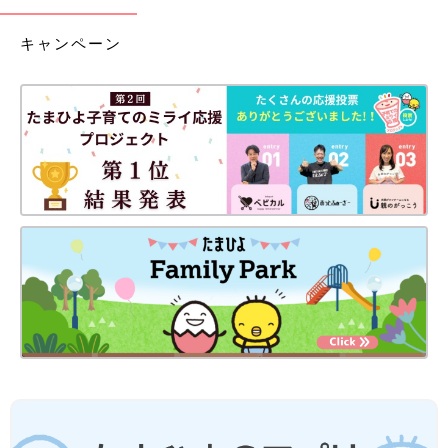
キャンペーン