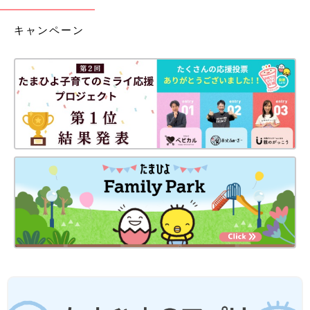
キャンペーン