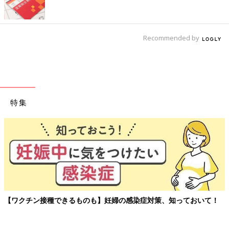
Recommended by
特集
【ワクチン接種できるものも】妊婦の感染症対策、知っておいて！