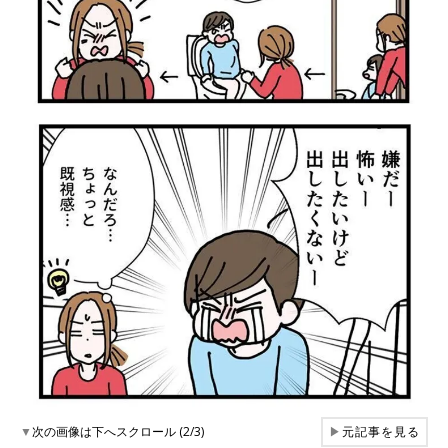
▼
次の画像は下へスクロール (2/3)
▶
元記事を見る