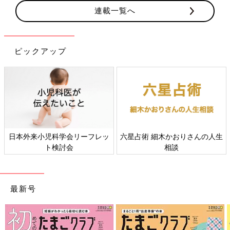
連載一覧へ
ピックアップ
日本外来小児科学会リーフレッ
六星占術 細木かおりさんの人生
ト検討会
相談
最新号