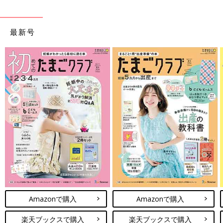
最新号
Amazonで購入
Amazonで購入
楽天ブックスで購入
楽天ブックスで購入