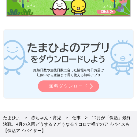
妊娠日数や生後日数に合った情報を毎日お届け
妊娠中から産後まで長く使える無料アプリ
無料ダウンロード
たまひよ
赤ちゃん・育児
仕事
12月が「保活」最終
決戦、4月の入園どうする？どうなる？コロナ禍でのアドバイスも
【保活アドバイザー】