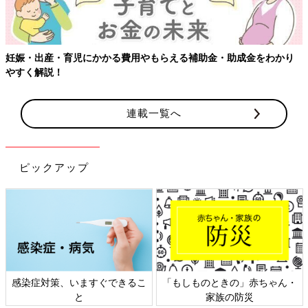
妊娠・出産・育児にかかる費用やもらえる補助金・助成金をわかり
やすく解説！
連載一覧へ
ピックアップ
感染症対策、いますぐできるこ
「もしものときの」赤ちゃん・
と
家族の防災