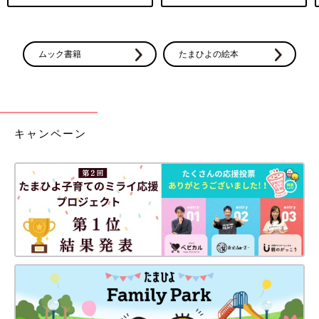
ムック書籍
たまひよの絵本
キャンペーン