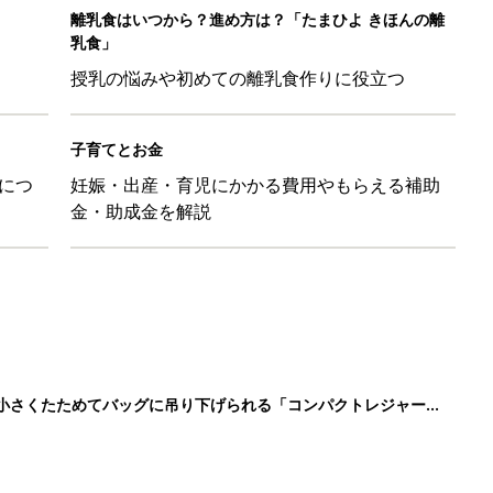
離乳食はいつから？進め方は？「たまひよ きほんの離
乳食」
授乳の悩みや初めての離乳食作りに役立つ
子育てとお金
につ
妊娠・出産・育児にかかる費用やもらえる補助
金・助成金を解説
に！小さくたためてバッグに吊り下げられる「コンパクトレジャーシ