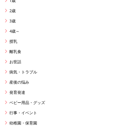
1歳
2歳
3歳
4歳～
授乳
離乳食
お世話
病気・トラブル
産後の悩み
発育発達
ベビー用品・グッズ
行事・イベント
幼稚園・保育園