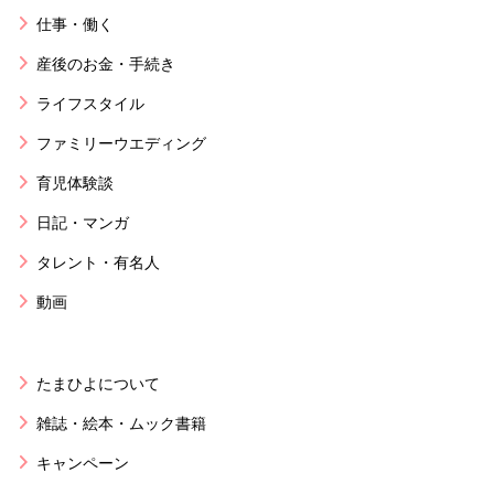
仕事・働く
産後のお金・手続き
ライフスタイル
ファミリーウエディング
育児体験談
日記・マンガ
タレント・有名人
動画
たまひよについて
雑誌・絵本・ムック書籍
キャンペーン