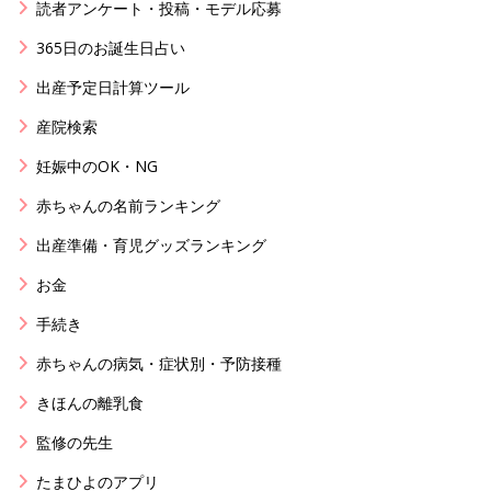
読者アンケート・投稿・モデル応募
365日のお誕生日占い
出産予定日計算ツール
産院検索
妊娠中のOK・NG
赤ちゃんの名前ランキング
出産準備・育児グッズランキング
お金
手続き
赤ちゃんの病気・症状別・予防接種
きほんの離乳食
監修の先生
たまひよのアプリ