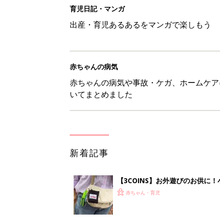
育児日記・マンガ
出産・育児あるあるをマンガで楽しもう
赤ちゃんの病気
赤ちゃんの病気や事故・ケガ、ホームケア
いてまとめました
新着記事
【3COINS】お外遊びのお供
ート」
赤ちゃん・育児