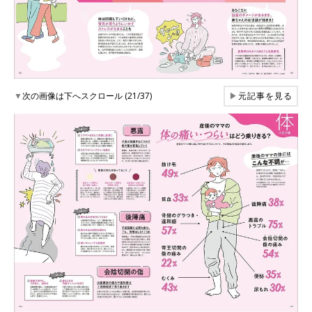
▼
次の画像は下へスクロール (21/37)
▶
元記事を見る