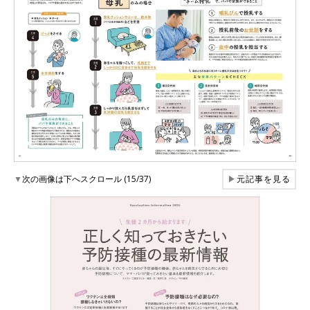
▼
次の画像は下へスクロール (15/37)
▶
元記事を見る