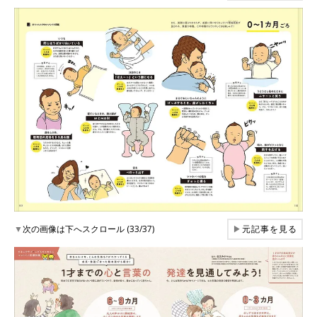
▼
次の画像は下へスクロール (33/37)
▶
元記事を見る