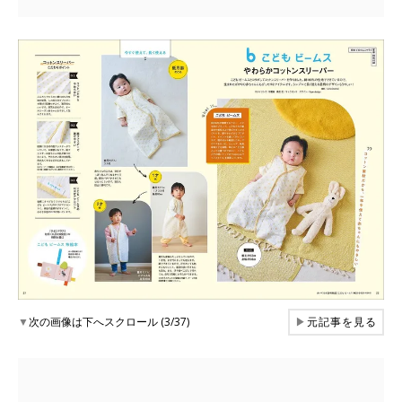
▼
次の画像は下へスクロール (3/37)
▶
元記事を見る