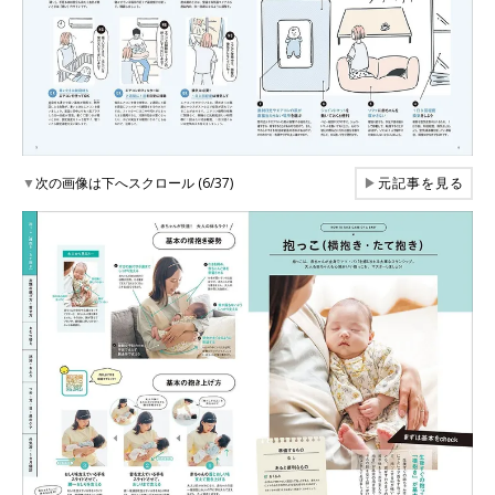
▼
次の画像は下へスクロール (6/37)
▶
元記事を見る