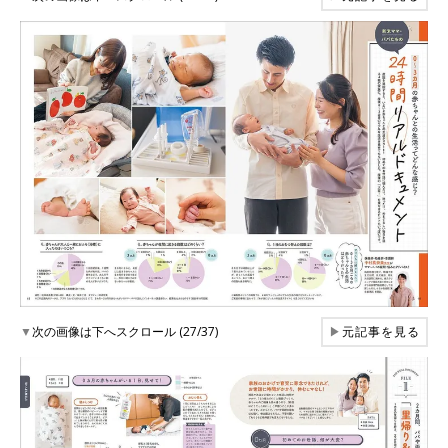
▼
次の画像は下へスクロール (27/37)
▶
元記事を見る