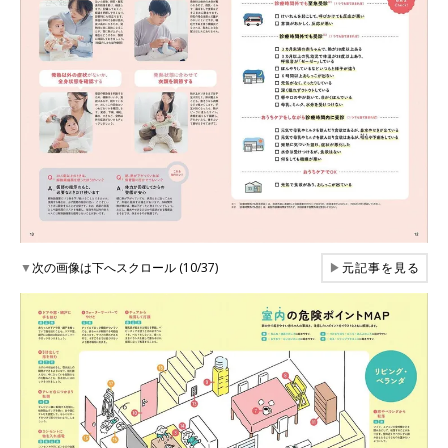
▼
次の画像は下へスクロール (10/37)
▶
元記事を見る