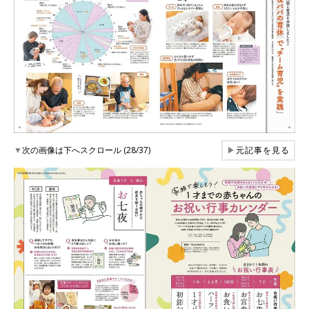
▼
次の画像は下へスクロール (28/37)
▶
元記事を見る