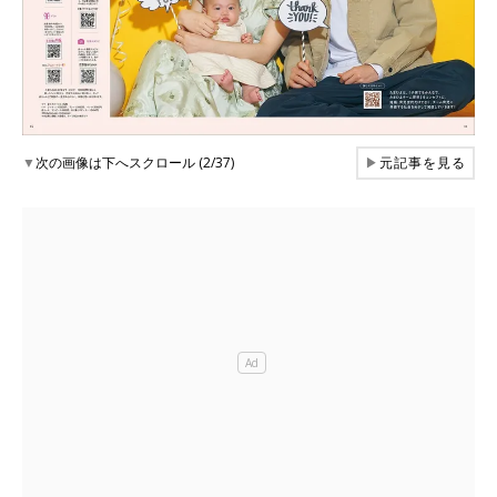
▼
次の画像は下へスクロール (2/37)
▶
元記事を見る