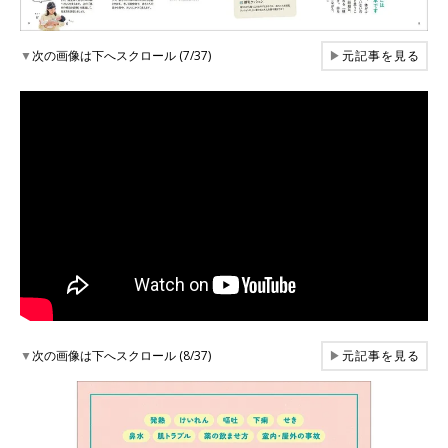
▼
次の画像は下へスクロール (7/37)
▶
元記事を見る
▼
次の画像は下へスクロール (8/37)
▶
元記事を見る