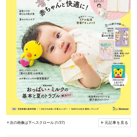
▼
次の画像は下へスクロール (1/37)
▶
元記事を見る