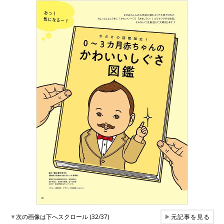
▼
次の画像は下へスクロール (32/37)
▶
元記事を見る