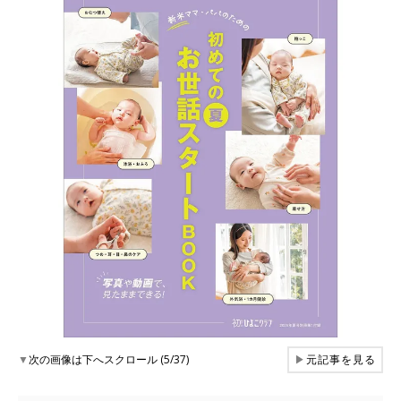
▼
次の画像は下へスクロール (5/37)
▶
元記事を見る