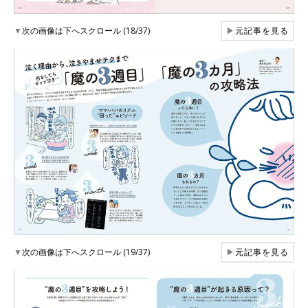
▼
次の画像は下へスクロール (18/37)
▶
元記事を見る
▼
次の画像は下へスクロール (19/37)
▶
元記事を見る