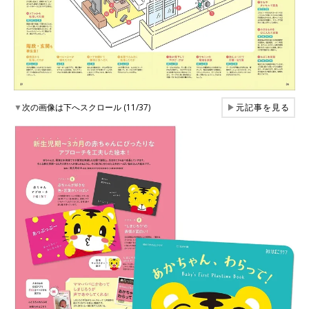
▼
次の画像は下へスクロール (11/37)
▶
元記事を見る