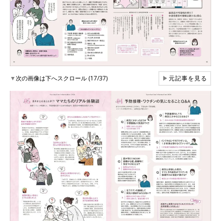
▼
次の画像は下へスクロール (17/37)
▶
元記事を見る