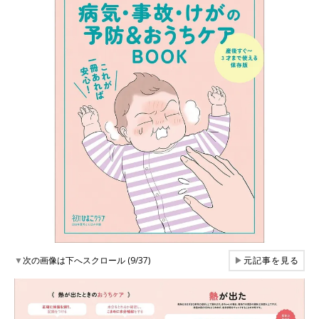
▼
次の画像は下へスクロール (9/37)
▶
元記事を見る