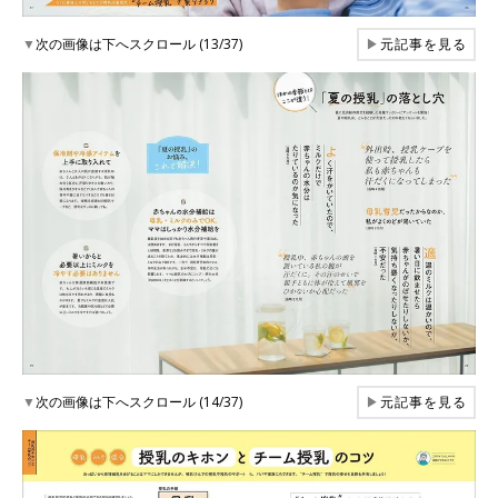
▼
次の画像は下へスクロール (13/37)
▶
元記事を見る
▼
次の画像は下へスクロール (14/37)
▶
元記事を見る