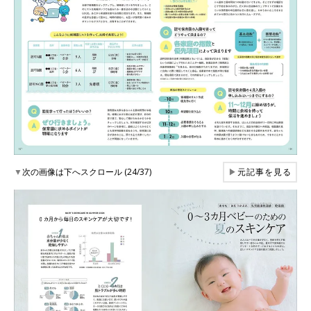
▼
次の画像は下へスクロール (24/37)
▶
元記事を見る