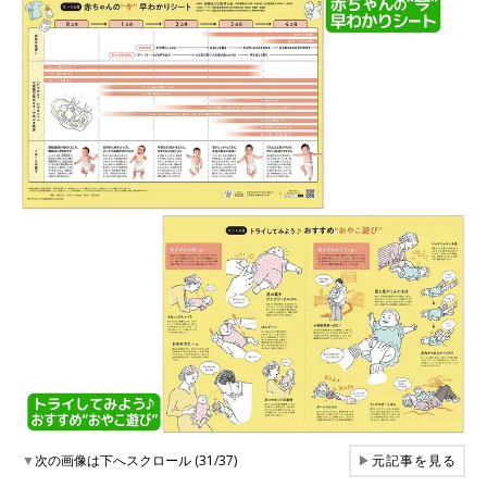
▼
次の画像は下へスクロール (31/37)
▶
元記事を見る