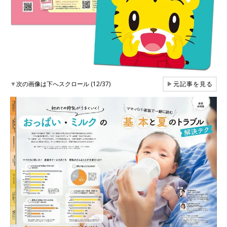
▼
次の画像は下へスクロール (12/37)
▶
元記事を見る