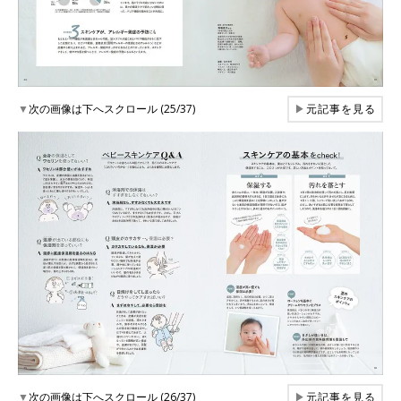
▼
次の画像は下へスクロール (25/37)
▶
元記事を見る
▼
次の画像は下へスクロール (26/37)
▶
元記事を見る