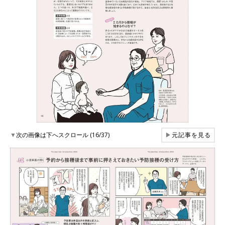
▼
次の画像は下へスクロール (16/37)
▶
元記事を見る