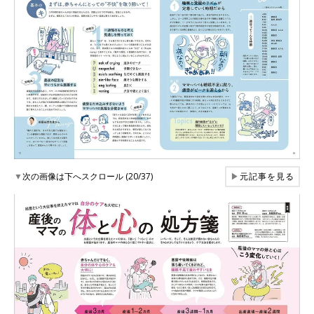
▼
次の画像は下へスクロール (20/37)
▶
元記事を見る