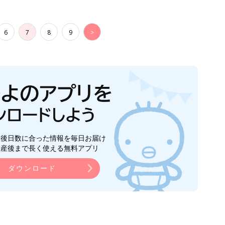
ダウンロード