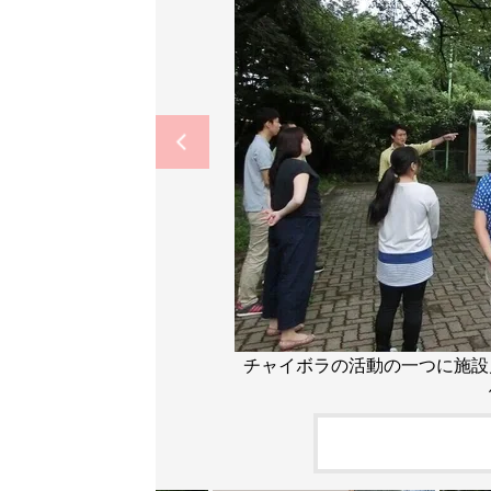
チャイボラの活動の一つに施設