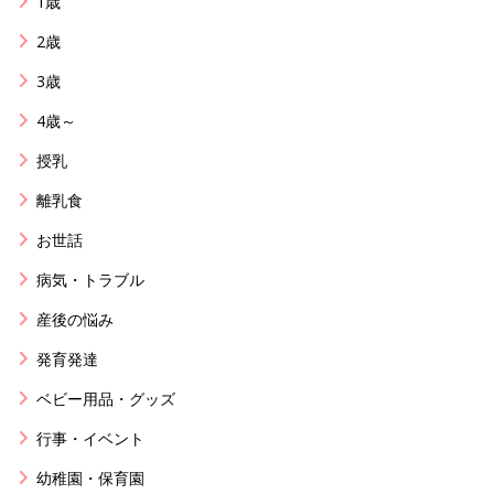
1歳
2歳
3歳
4歳～
授乳
離乳食
お世話
病気・トラブル
産後の悩み
発育発達
ベビー用品・グッズ
行事・イベント
幼稚園・保育園