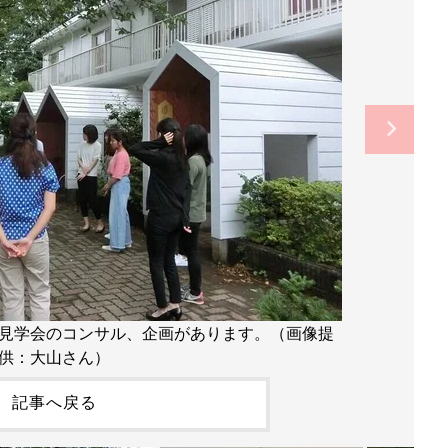
見学会のコンサル、企画があります。（画像提
供：大山さん）
記事へ戻る