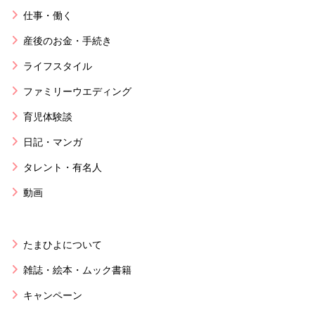
仕事・働く
産後のお金・手続き
ライフスタイル
ファミリーウエディング
育児体験談
日記・マンガ
タレント・有名人
動画
たまひよについて
雑誌・絵本・ムック書籍
キャンペーン