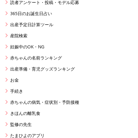
読者アンケート・投稿・モデル応募
365日のお誕生日占い
出産予定日計算ツール
産院検索
妊娠中のOK・NG
赤ちゃんの名前ランキング
出産準備・育児グッズランキング
お金
手続き
赤ちゃんの病気・症状別・予防接種
きほんの離乳食
監修の先生
たまひよのアプリ