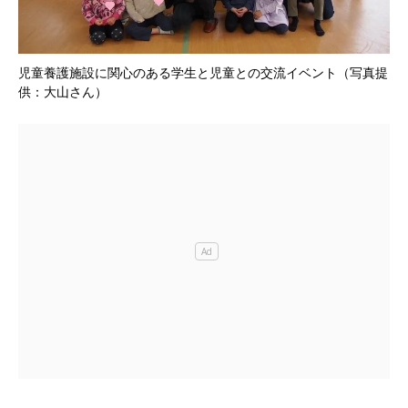
児童養護施設に関心のある学生と児童との交流イベント（写真提
供：大山さん）