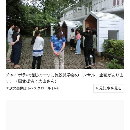
チャイボラの活動の一つに施設見学会のコンサル、企画がありま
す。（画像提供：大山さん）
▼
次の画像は下へスクロール (3/4)
▶
元記事を見る