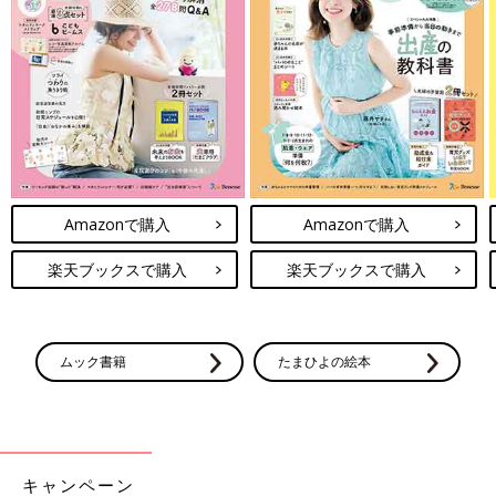
Amazonで購入
Amazonで購入
楽天ブックスで購入
楽天ブックスで購入
ムック書籍
たまひよの絵本
キャンペーン