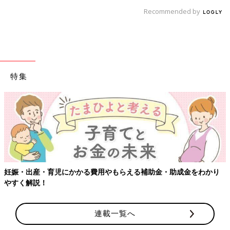
Recommended by
特集
妊娠・出産・育児にかかる費用やもらえる補助金・助成金をわかり
やすく解説！
連載一覧へ