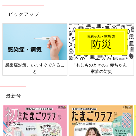
ピックアップ
感染症対策、いますぐできるこ
「もしものときの」赤ちゃん・
と
家族の防災
最新号