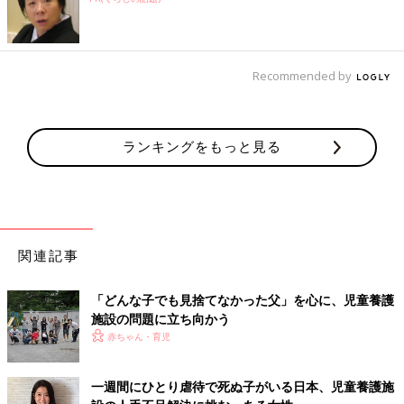
Recommended by
ランキングをもっと見る
関連記事
「どんな子でも見捨てなかった父」を心に、児童養護
施設の問題に立ち向かう
赤ちゃん・育児
一週間にひとり虐待で死ぬ子がいる日本、児童養護施