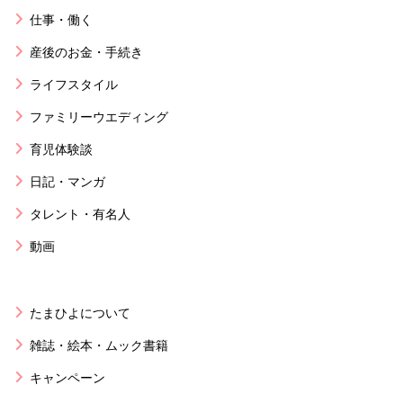
仕事・働く
産後のお金・手続き
ライフスタイル
ファミリーウエディング
育児体験談
日記・マンガ
タレント・有名人
動画
たまひよについて
雑誌・絵本・ムック書籍
キャンペーン