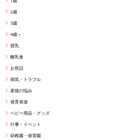
1歳
2歳
3歳
4歳～
授乳
離乳食
お世話
病気・トラブル
産後の悩み
発育発達
ベビー用品・グッズ
行事・イベント
幼稚園・保育園