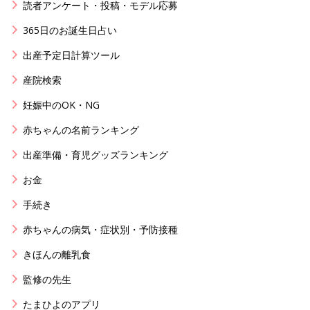
読者アンケート・投稿・モデル応募
365日のお誕生日占い
出産予定日計算ツール
産院検索
妊娠中のOK・NG
赤ちゃんの名前ランキング
出産準備・育児グッズランキング
お金
手続き
赤ちゃんの病気・症状別・予防接種
きほんの離乳食
監修の先生
たまひよのアプリ