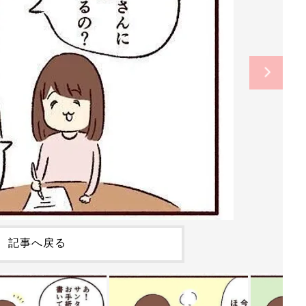
記事へ戻る