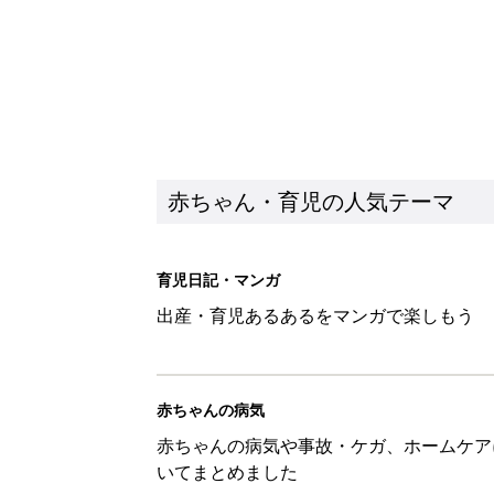
赤ちゃん・育児の人気テーマ
育児日記・マンガ
出産・育児あるあるをマンガで楽しもう
赤ちゃんの病気
赤ちゃんの病気や事故・ケガ、ホームケア
いてまとめました