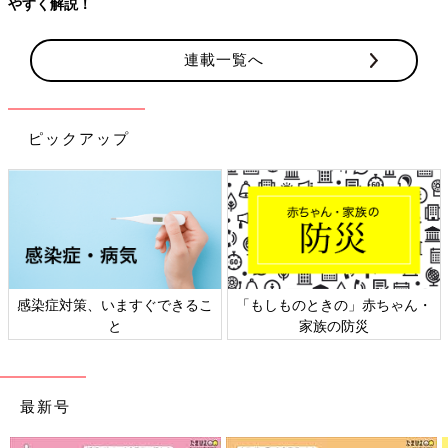
やすく解説！
連載一覧へ
ピックアップ
感染症対策、いますぐできるこ
「もしものときの」赤ちゃん・
と
家族の防災
最新号