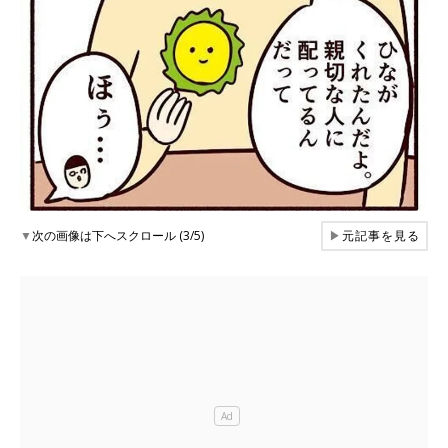
▼
次の画像は下へスクロール (3/5)
▶
元記事を見る