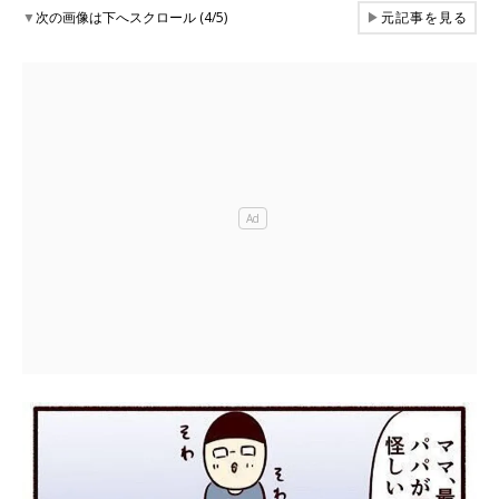
▼
次の画像は下へスクロール (4/5)
▶
元記事を見る