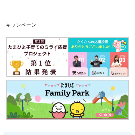
キャンペーン