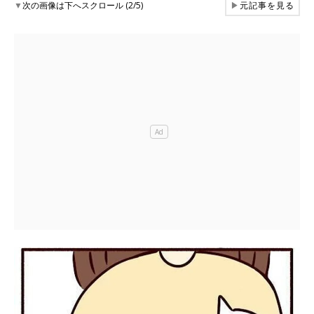
▼
次の画像は下へスクロール (2/5)
▶
元記事を見る