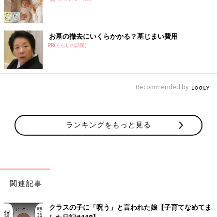
お墓の撤去にいくらかかる？墓じまい費用
PR(くらしの話題)
Recommended by
ランキングをもっと見る
関連記事
クラスの子に「呪う」と言われた娘【子育てなめてま