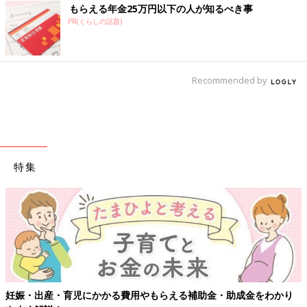
もらえる年金25万円以下の人が知るべき事
PR(くらしの話題)
Recommended by
特集
妊娠・出産・育児にかかる費用やもらえる補助金・助成金をわかり