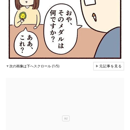
▼
次の画像は下へスクロール (1/5)
▶
元記事を見る