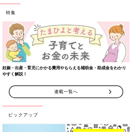
特集
妊娠・出産・育児にかかる費用やもらえる補助金・助成金をわかり
やすく解説！
連載一覧へ
ピックアップ