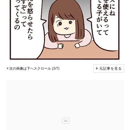
▼
次の画像は下へスクロール (3/7)
▶
元記事を見る