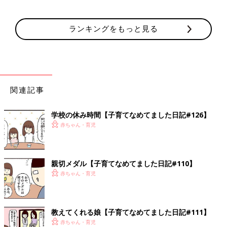
ランキングをもっと見る
関連記事
学校の休み時間【子育てなめてました日記#126】
赤ちゃん・育児
親切メダル【子育てなめてました日記#110】
赤ちゃん・育児
教えてくれる娘【子育てなめてました日記#111】
赤ちゃん・育児