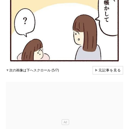
▼
次の画像は下へスクロール (5/7)
▶
元記事を見る