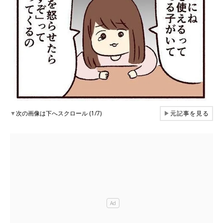
▼
次の画像は下へスクロール (1/7)
▶
元記事を見る