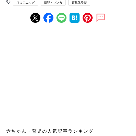
ひよこエッグ
日記・マンガ
育児体験談
赤ちゃん・育児の人気記事ランキング