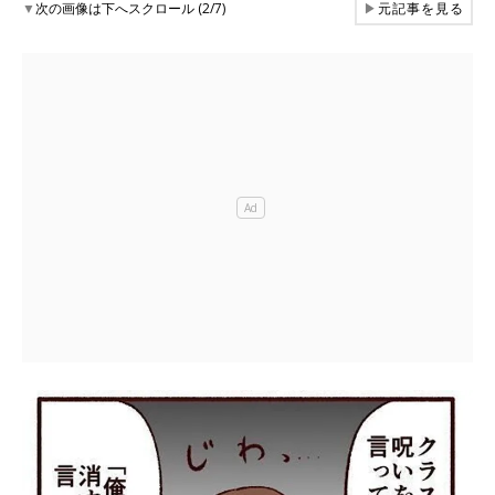
▼
次の画像は下へスクロール (2/7)
▶
元記事を見る