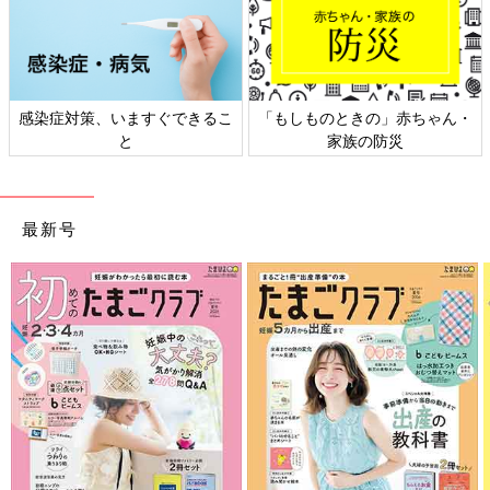
感染症対策、いますぐできるこ
「もしものときの」赤ちゃん・
と
家族の防災
最新号