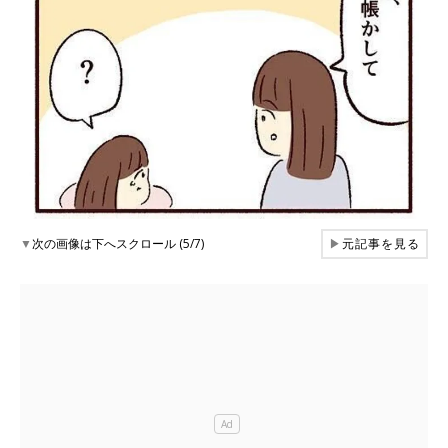
▼
次の画像は下へスクロール (5/7)
▶
元記事を見る