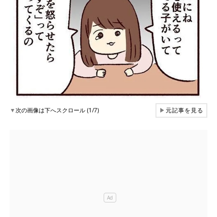
▼
次の画像は下へスクロール (1/7)
▶
元記事を見る