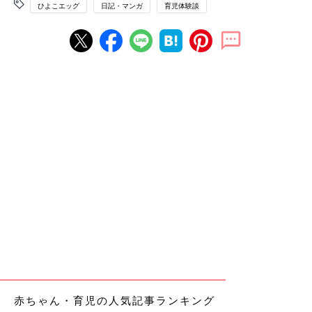
ひよこエッグ
日記・マンガ
育児体験談
赤ちゃん・育児の人気記事ランキング