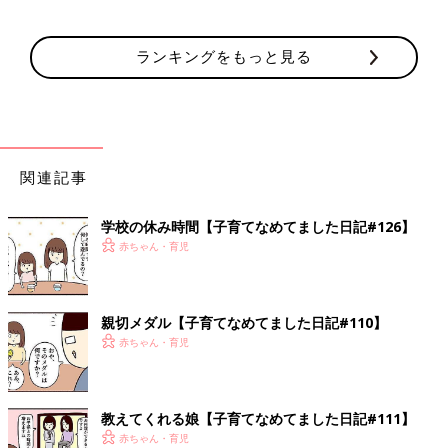
ランキングをもっと見る
関連記事
学校の休み時間【子育てなめてました日記#126】
赤ちゃん・育児
親切メダル【子育てなめてました日記#110】
赤ちゃん・育児
教えてくれる娘【子育てなめてました日記#111】
赤ちゃん・育児