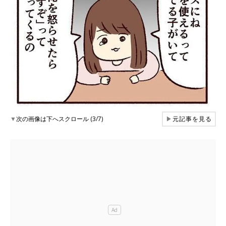
▼
次の画像は下へスクロール (3/7)
▶
元記事を見る