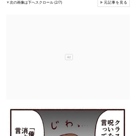
▼
次の画像は下へスクロール (2/7)
▶
元記事を見る