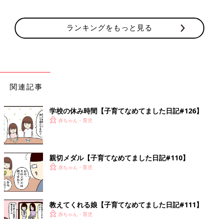
ランキングをもっと見る
関連記事
学校の休み時間【子育てなめてました日記#126】
赤ちゃん・育児
親切メダル【子育てなめてました日記#110】
赤ちゃん・育児
教えてくれる娘【子育てなめてました日記#111】
赤ちゃん・育児