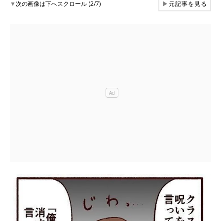
▼
次の画像は下へスクロール (2/7)
▶
元記事を見る