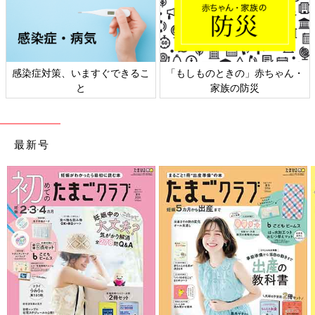
感染症対策、いますぐできるこ
「もしものときの」赤ちゃん・
と
家族の防災
最新号