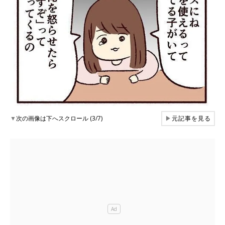
▼
次の画像は下へスクロール (3/7)
▶
元記事を見る