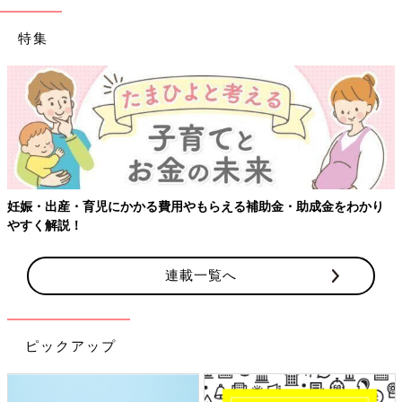
特集
妊娠・出産・育児にかかる費用やもらえる補助金・助成金をわかり
やすく解説！
連載一覧へ
ピックアップ