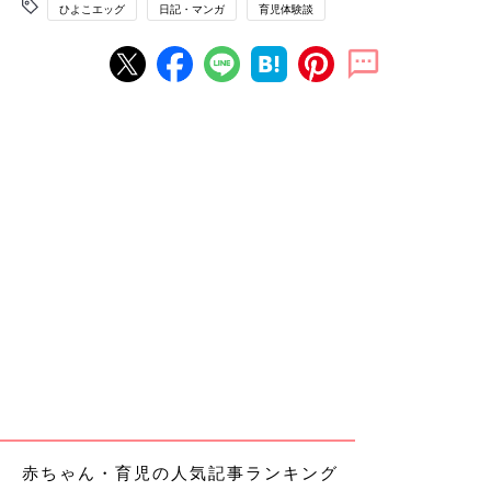
ひよこエッグ
日記・マンガ
育児体験談
赤ちゃん・育児の人気記事ランキング