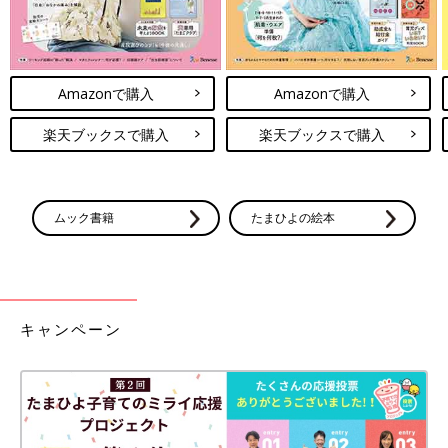
Amazonで購入
Amazonで購入
楽天ブックスで購入
楽天ブックスで購入
ムック書籍
たまひよの絵本
キャンペーン