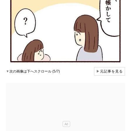
▼
次の画像は下へスクロール (5/7)
▶
元記事を見る