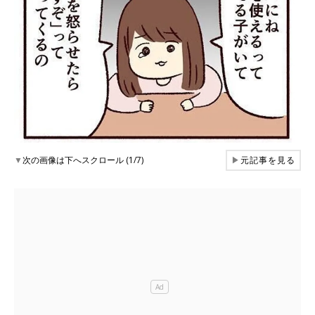
▼
次の画像は下へスクロール (1/7)
▶
元記事を見る