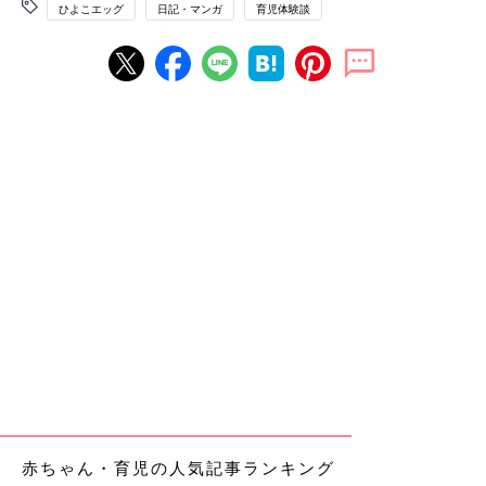
ひよこエッグ
日記・マンガ
育児体験談
赤ちゃん・育児の人気記事ランキング