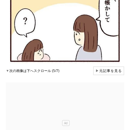
▼
次の画像は下へスクロール (5/7)
▶
元記事を見る