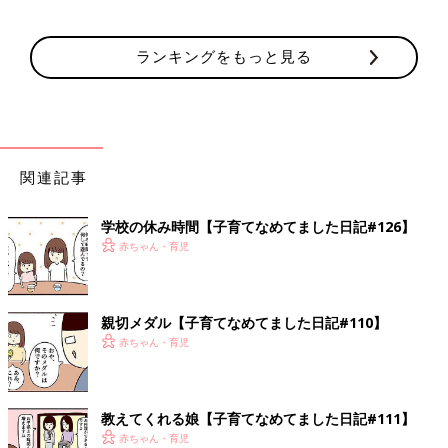
ランキングをもっと見る
関連記事
学校の休み時間【子育てなめてました日記#126】
赤ちゃん・育児
親切メダル【子育てなめてました日記#110】
赤ちゃん・育児
教えてくれる娘【子育てなめてました日記#111】
赤ちゃん・育児