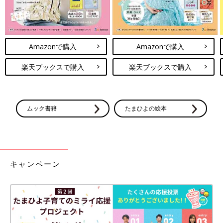
Amazonで購入
Amazonで購入
楽天ブックスで購入
楽天ブックスで購入
ムック書籍
たまひよの絵本
キャンペーン