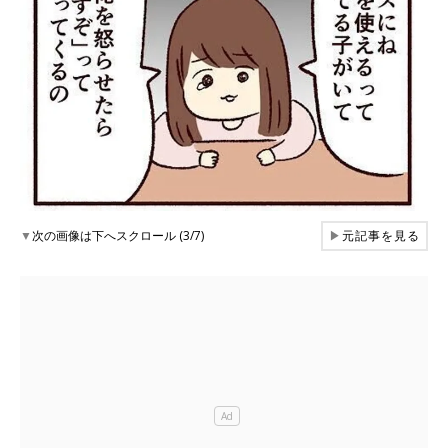
▼
次の画像は下へスクロール (3/7)
▶
元記事を見る