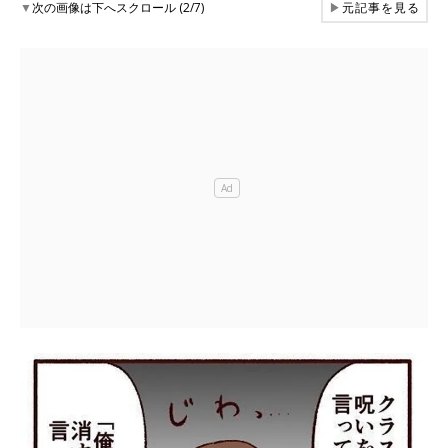
▼
次の画像は下へスクロール (2/7)
▶
元記事を見る